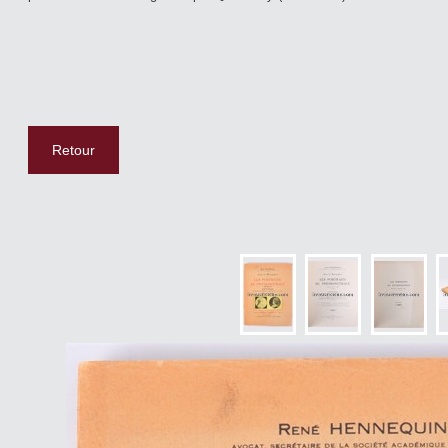
Retour