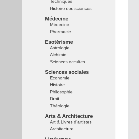
Techniques
Histoire des sciences
Médecine
Médecine
Pharmacie
Esotérisme
Astrologie
Alchimie
Sciences occultes
Sciences sociales
Economie
Histoire
Philosophie
Droit
Théologie
Arts & Architecture
Art & Livres d'artistes
Architecture