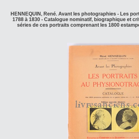
HENNEQUIN, René. Avant les photographies - Les port
1788 à 1830 - Catalogue nominatif, biographique et cri
séries de ces portraits comprenant les 1800 estampes