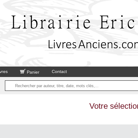
vres
Contact
Panier
Votre sélectio