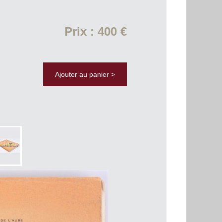
Prix : 400 €
Ajouter au panier >