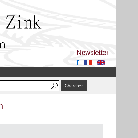
Newsletter
n