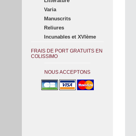
Littérature
Varia
Manuscrits
Reliures
Incunables et XVIème
FRAIS DE PORT GRATUITS EN
COLISSIMO
NOUS ACCEPTONS