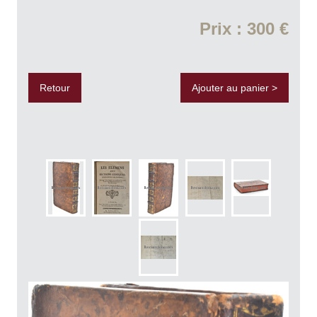
Prix : 300 €
Retour
Ajouter au panier >