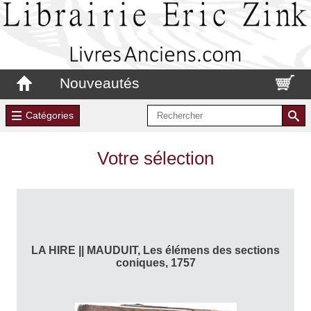
Nouveautés
Catégories
Votre sélection
LA HIRE || MAUDUIT, Les élémens des sections
coniques, 1757