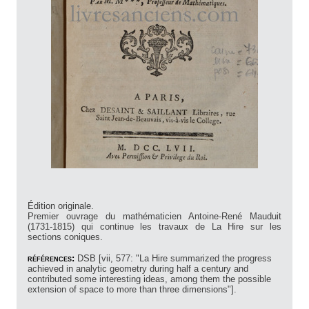
Édition originale.
Premier ouvrage du mathématicien Antoine-René Mauduit
(1731-1815) qui continue les travaux de La Hire sur les
sections coniques.
références:
DSB [vii, 577: "La Hire summarized the progress
achieved in analytic geometry during half a century and
contributed some interesting ideas, among them the possible
extension of space to more than three dimensions"].