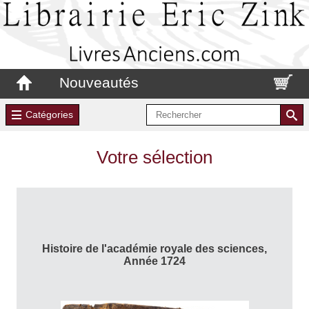
Nouveautés
Catégories
Votre sélection
Histoire de l'académie royale des sciences,
Année 1724