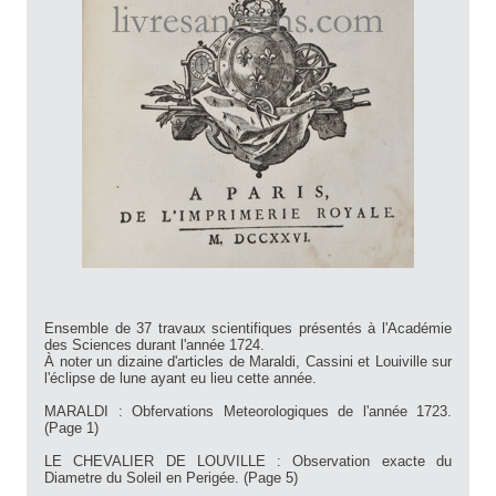
Ensemble de 37 travaux scientifiques présentés à l'Académie
des Sciences durant l'année 1724.
À noter un dizaine d'articles de Maraldi, Cassini et Louiville sur
l'éclipse de lune ayant eu lieu cette année.
MARALDI : Obfervations Meteorologiques de l'année 1723.
(Page 1)
LE CHEVALIER DE LOUVILLE : Observation exacte du
Diametre du Soleil en Perigée. (Page 5)