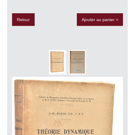
Retour
Ajouter au panier >