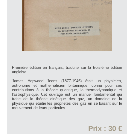
Première édition en français, traduite sur la troisième édition
anglaise.
James Hopwood Jeans (1877-1946) était un physicien,
astronome et mathématicien britannique, connu pour ses
contributions à la théorie quantique, la thermodynamique et
l'astrophysique. Cet ouvrage est un manuel fondamental qui
traite de la théorie cinétique des gaz, un domaine de la
physique qui étudie les propriétés des gaz en se basant sur le
mouvement de leurs particules.
Prix : 30 €