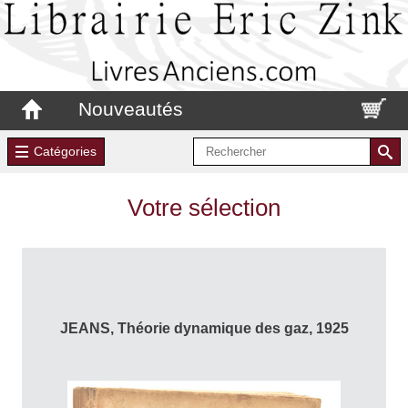
Nouveautés
Catégories
Votre sélection
JEANS, Théorie dynamique des gaz, 1925