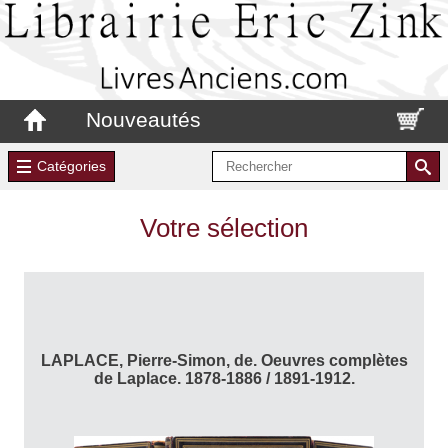
Nouveautés
Catégories
Votre sélection
LAPLACE, Pierre-Simon, de. Oeuvres complètes
de Laplace. 1878-1886 / 1891-1912.