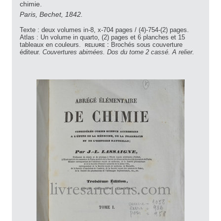
chimie.
Paris, Bechet, 1842.
Texte : deux volumes in-8, x-704 pages / (4)-754-(2) pages.
Atlas : Un volume in quarto, (2) pages et 6 planches et 15
tableaux en couleurs.
reliure :
Brochés sous couverture
éditeur.
Couvertures abimées. Dos du tome 2 cassé. A relier.