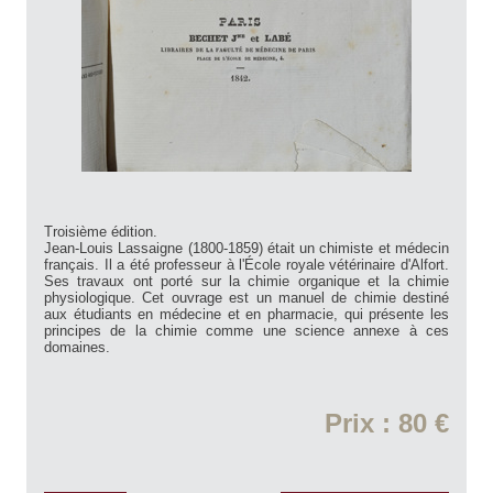
Troisième édition.
Jean-Louis Lassaigne (1800-1859) était un chimiste et médecin
français. Il a été professeur à l'École royale vétérinaire d'Alfort.
Ses travaux ont porté sur la chimie organique et la chimie
physiologique. Cet ouvrage est un manuel de chimie destiné
aux étudiants en médecine et en pharmacie, qui présente les
principes de la chimie comme une science annexe à ces
domaines.
Prix : 80 €