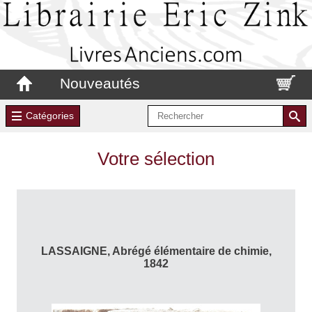
Nouveautés
Catégories
Votre sélection
LASSAIGNE, Abrégé élémentaire de chimie,
1842