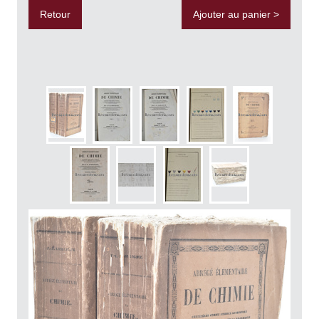
Retour
Ajouter au panier >