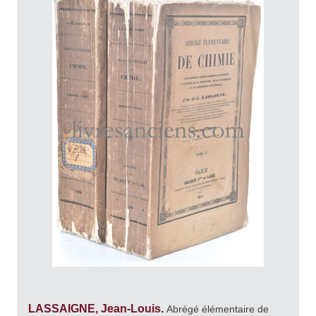
LASSAIGNE, Jean-Louis.
Abrégé élémentaire de