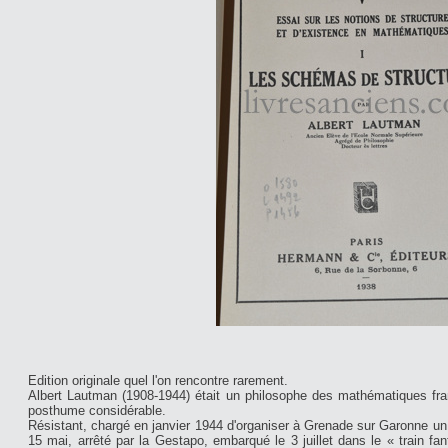
Edition originale quel l'on rencontre rarement.
Albert Lautman (1908-1944) était un philosophe des mathématiques fra
posthume considérable.
Résistant, chargé en janvier 1944 d'organiser à Grenade sur Garonne un m
15 mai, arrêté par la Gestapo, embarqué le 3 juillet dans le « train f