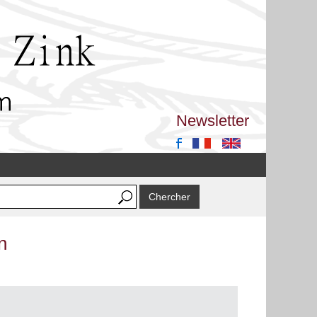
Newsletter
n