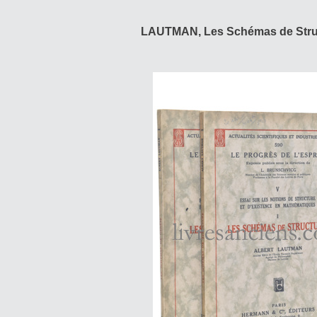
LAUTMAN, Les Schémas de Struc