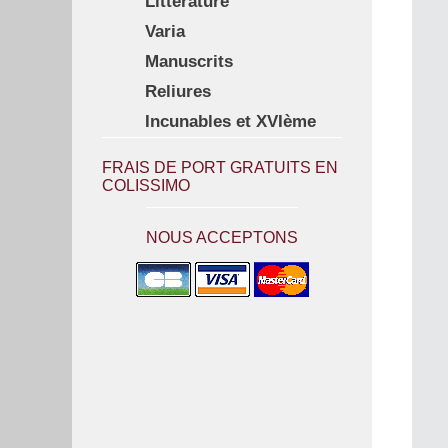
Littérature
Varia
Manuscrits
Reliures
Incunables et XVIème
FRAIS DE PORT GRATUITS EN
COLISSIMO
NOUS ACCEPTONS