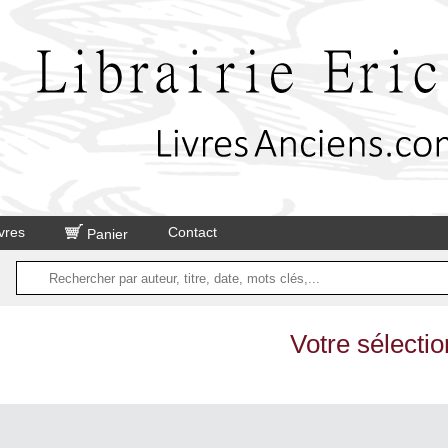
vres
Contact
Panier
Votre sélectio