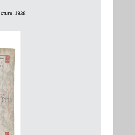
ture, 1938