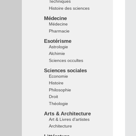
Techniques
Histoire des sciences
Médecine
Médecine
Pharmacie
Esotérisme
Astrologie
Alchimie
Sciences occultes
Sciences sociales
Economie
Histoire
Philosophie
Droit
Théologie
Arts & Architecture
Art & Livres d'artistes
Architecture