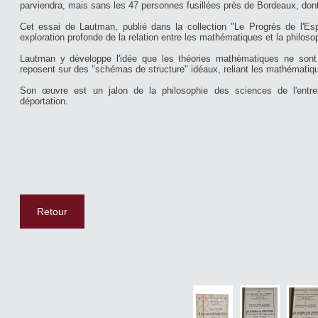
parviendra, mais sans les 47 personnes fusillées près de Bordeaux, don
Cet essai de Lautman, publié dans la collection "Le Progrès de l'Esp
exploration profonde de la relation entre les mathématiques et la philoso
Lautman y développe l'idée que les théories mathématiques ne sont 
reposent sur des "schémas de structure" idéaux, reliant les mathématiq
Son œuvre est un jalon de la philosophie des sciences de l'entre
déportation.
Retour