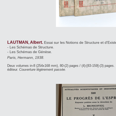
LAUTMAN, Albert.
Essai sur les Notions de Structure et d'Exi
- Les Schémas de Structure.
- Les Schémas de Génèse.
Paris, Hermann, 1938.
Deux volumes in-8 (254x168 mm), 80-(2) pages / (4)-[83-159]-(3) pages.
éditeur.
Couverture légèrement passée.