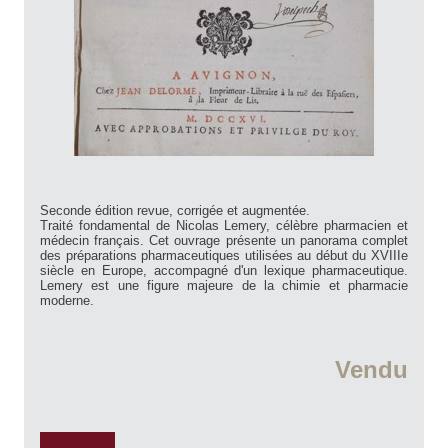
Seconde édition revue, corrigée et augmentée.
Traité fondamental de Nicolas Lemery, célèbre pharmacien et
médecin français. Cet ouvrage présente un panorama complet
des préparations pharmaceutiques utilisées au début du XVIIIe
siècle en Europe, accompagné d'un lexique pharmaceutique.
Lemery est une figure majeure de la chimie et pharmacie
moderne.
Vendu