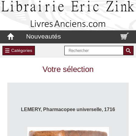
Nouveautés
Catégories
Votre sélection
LEMERY, Pharmacopee universelle, 1716