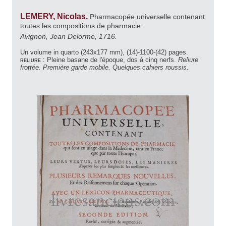
LEMERY, Nicolas.
Pharmacopée universelle contenant
toutes les compositions de pharmacie.
Avignon, Jean Delorme, 1716.
Un volume in quarto (243x177 mm), (14)-1100-(42) pages.
reliure :
Pleine basane de l'époque, dos à cinq nerfs.
Reliure
frottée. Première garde mobile. Quelques cahiers roussis.