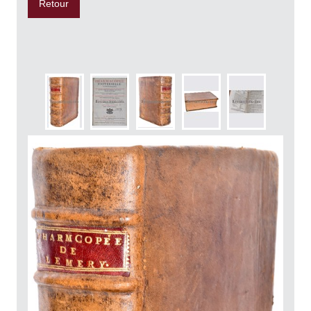
Retour