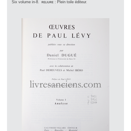
Six volume in-8.
reliure :
Plein toile éditeur.