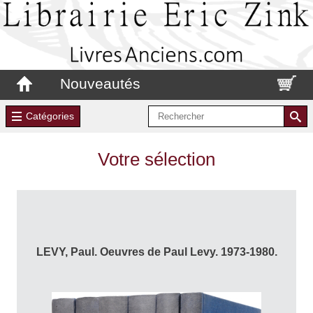
Nouveautés
Catégories
Votre sélection
LEVY, Paul. Oeuvres de Paul Levy. 1973-1980.