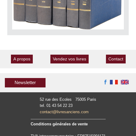
A propos
Vendez vos livres
Contact
Newsletter
52 rue des Ecoles 75005 Paris
tel. 01 43 54 22 23
contact@livresanciens.com
Conditions générales de vente