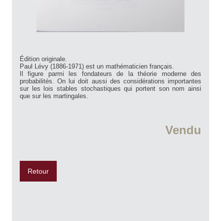
Édition originale.
Paul Lévy (1886-1971) est un mathématicien français.
Il figure parmi les fondateurs de la théorie moderne des
probabilités. On lui doit aussi des considérations importantes
sur les lois stables stochastiques qui portent son nom ainsi
que sur les martingales.
Vendu
Retour