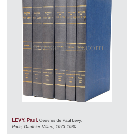
LEVY, Paul.
Oeuvres de Paul Levy.
Paris, Gauthier-Villars, 1973-1980.