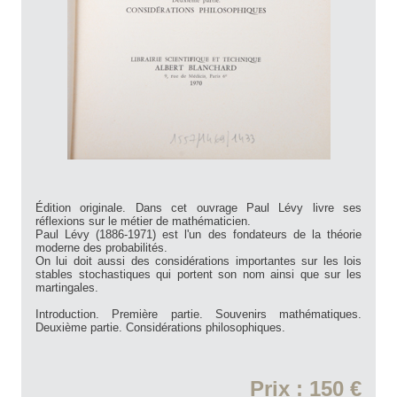
Édition originale. Dans cet ouvrage Paul Lévy livre ses
réflexions sur le métier de mathématicien.
Paul Lévy (1886-1971) est l'un des fondateurs de la théorie
moderne des probabilités.
On lui doit aussi des considérations importantes sur les lois
stables stochastiques qui portent son nom ainsi que sur les
martingales.
Introduction. Première partie. Souvenirs mathématiques.
Deuxième partie. Considérations philosophiques.
Prix : 150 €