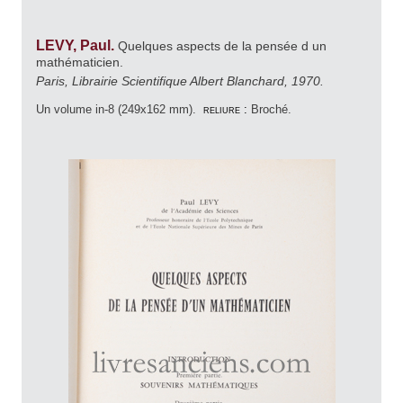
LEVY, Paul.
Quelques aspects de la pensée d un
mathématicien.
Paris, Librairie Scientifique Albert Blanchard, 1970.
Un volume in-8 (249x162 mm).
reliure :
Broché.