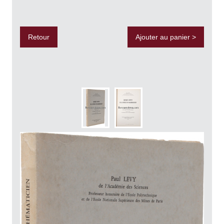
Retour
Ajouter au panier >