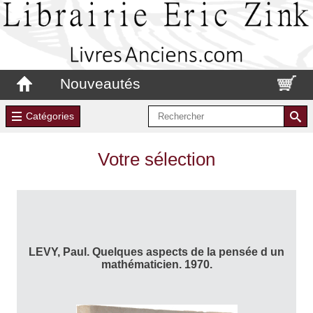
Nouveautés
Catégories
Votre sélection
LEVY, Paul. Quelques aspects de la pensée d un
mathématicien. 1970.