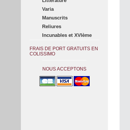
Littérature
Varia
Manuscrits
Reliures
Incunables et XVIème
FRAIS DE PORT GRATUITS EN
COLISSIMO
NOUS ACCEPTONS