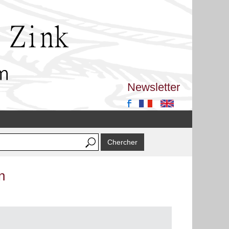
Newsletter
n