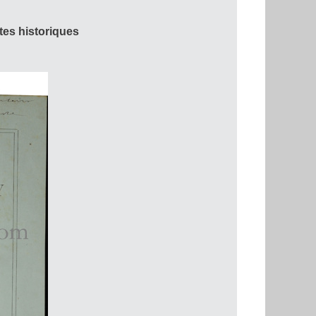
tes historiques