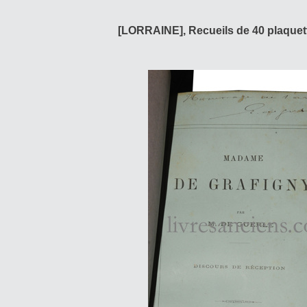
[LORRAINE], Recueils de 40 plaquet