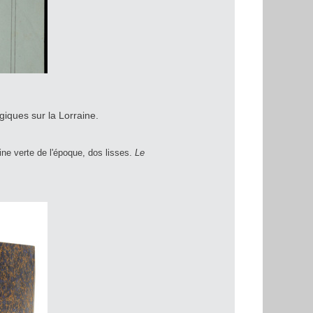
giques sur la Lorraine.
ine verte de l'époque, dos lisses.
Le