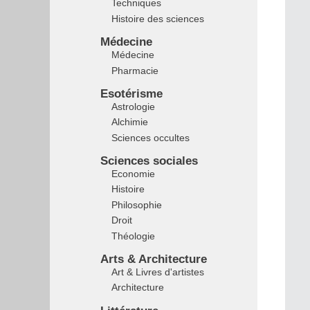
Techniques
Histoire des sciences
Médecine
Médecine
Pharmacie
Esotérisme
Astrologie
Alchimie
Sciences occultes
Sciences sociales
Economie
Histoire
Philosophie
Droit
Théologie
Arts & Architecture
Art & Livres d'artistes
Architecture