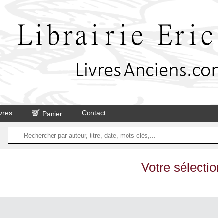
vres
Contact
Panier
Votre sélectio