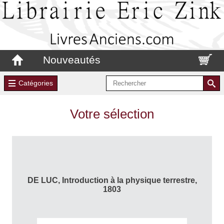
Nouveautés
Catégories
Votre sélection
DE LUC, Introduction à la physique terrestre,
1803