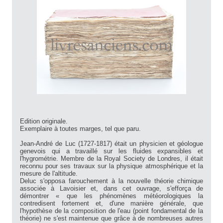
Edition originale.
Exemplaire à toutes marges, tel que paru.
Jean-André de Luc (1727-1817) était un physicien et géologue
genevois qui a travaillé sur les fluides expansibles et
l'hygrométrie. Membre de la Royal Society de Londres, il était
reconnu pour ses travaux sur la physique atmosphérique et la
mesure de l'altitude.
Deluc s'opposa farouchement à la nouvelle théorie chimique
associée à Lavoisier et, dans cet ouvrage, s'efforça de
démontrer « que les phénomènes météorologiques la
contredisent fortement et, d'une manière générale, que
l'hypothèse de la composition de l'eau (point fondamental de la
théorie) ne s'est maintenue que grâce à de nombreuses autres