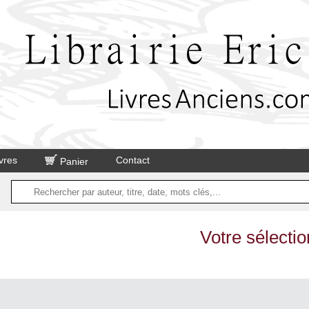
vres
Contact
Panier
Votre sélectio