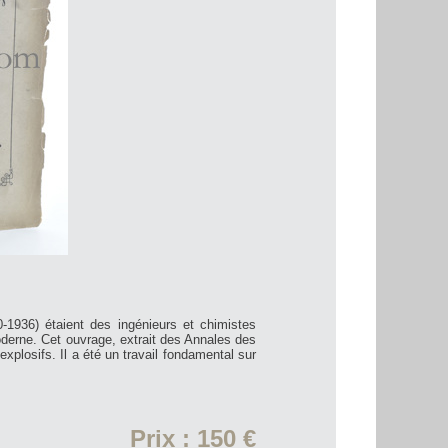
0-1936) étaient des ingénieurs et chimistes
moderne. Cet ouvrage, extrait des Annales des
plosifs. Il a été un travail fondamental sur
Prix : 150 €