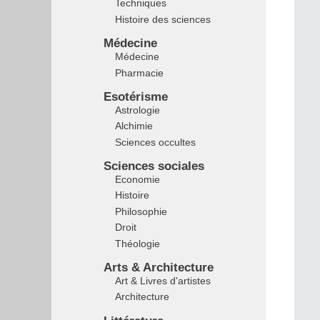
Techniques
Histoire des sciences
Médecine
Médecine
Pharmacie
Esotérisme
Astrologie
Alchimie
Sciences occultes
Sciences sociales
Economie
Histoire
Philosophie
Droit
Théologie
Arts & Architecture
Art & Livres d'artistes
Architecture