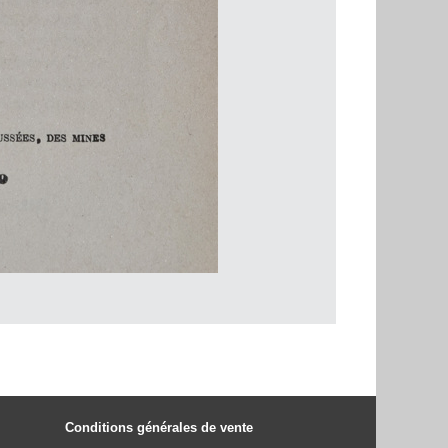
Conditions générales de vente