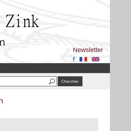
Newsletter
n