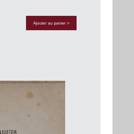
Ajouter au panier >