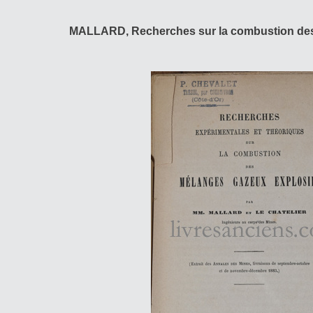
MALLARD, Recherches sur la combustion des