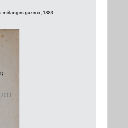
 mélanges gazeux, 1883