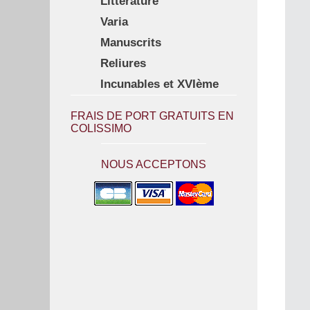
Littérature
Varia
Manuscrits
Reliures
Incunables et XVIème
FRAIS DE PORT GRATUITS EN
COLISSIMO
NOUS ACCEPTONS