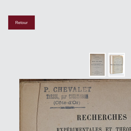
Retour