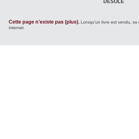
DÉSOLÉ
Cette page n’existe pas (plus).
Lorsqu'un livre est vendu, sa 
internet.