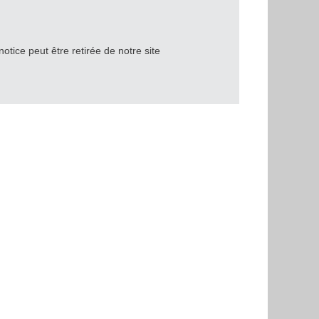
notice peut être retirée de notre site