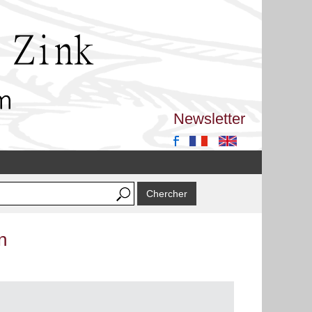
Newsletter
n