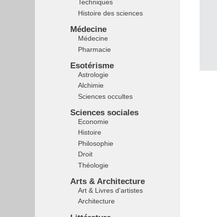
Techniques
Histoire des sciences
Médecine
Médecine
Pharmacie
Esotérisme
Astrologie
Alchimie
Sciences occultes
Sciences sociales
Economie
Histoire
Philosophie
Droit
Théologie
Arts & Architecture
Art & Livres d'artistes
Architecture