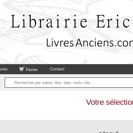
vres
Contact
Panier
Votre sélectio