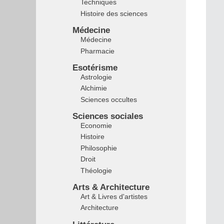
Techniques
Histoire des sciences
Médecine
Médecine
Pharmacie
Esotérisme
Astrologie
Alchimie
Sciences occultes
Sciences sociales
Economie
Histoire
Philosophie
Droit
Théologie
Arts & Architecture
Art & Livres d'artistes
Architecture