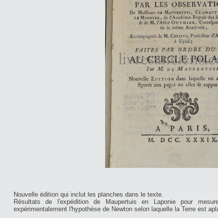
Nouvelle édition qui inclut les planches dans le texte.
Résultats de l'expédition de Maupertuis en Laponie pour mesure
expérimentalement l'hypothèse de Newton selon laquelle la Terre est apl