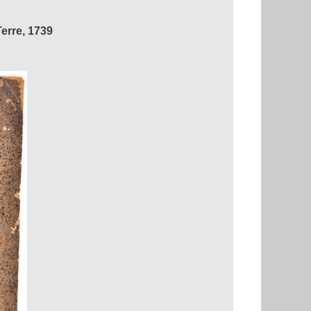
erre, 1739