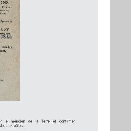
r le méridien de la Terre et confirmer
atie aux pôles.