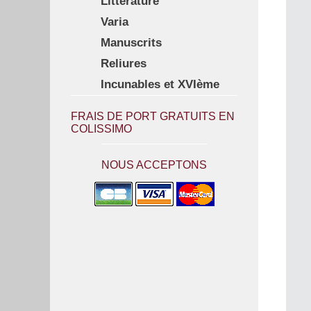
Littérature
Varia
Manuscrits
Reliures
Incunables et XVIème
FRAIS DE PORT GRATUITS EN
COLISSIMO
NOUS ACCEPTONS