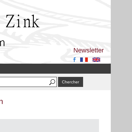
Newsletter
n