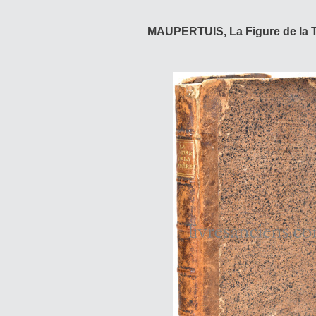
MAUPERTUIS, La Figure de la T