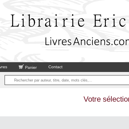
vres
Contact
Panier
Votre sélectio