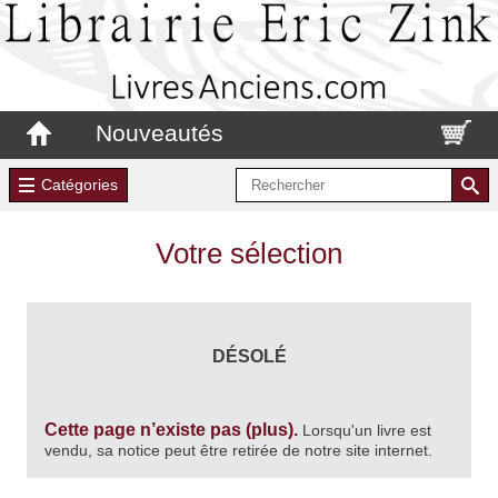
Nouveautés
Catégories
Votre sélection
DÉSOLÉ
Cette page n’existe pas (plus).
Lorsqu'un livre est
vendu, sa notice peut être retirée de notre site internet.