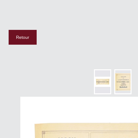
Retour