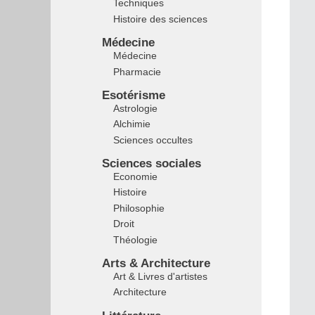
Techniques
Histoire des sciences
Médecine
Médecine
Pharmacie
Esotérisme
Astrologie
Alchimie
Sciences occultes
Sciences sociales
Economie
Histoire
Philosophie
Droit
Théologie
Arts & Architecture
Art & Livres d'artistes
Architecture