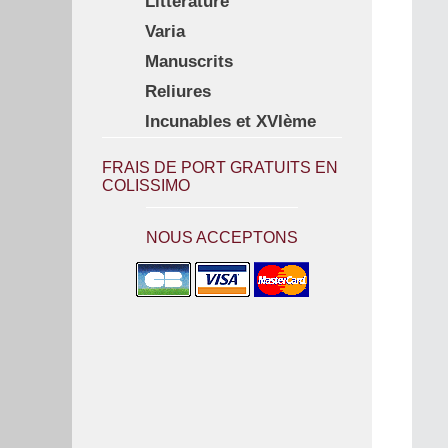
Littérature
Varia
Manuscrits
Reliures
Incunables et XVIème
FRAIS DE PORT GRATUITS EN
COLISSIMO
NOUS ACCEPTONS