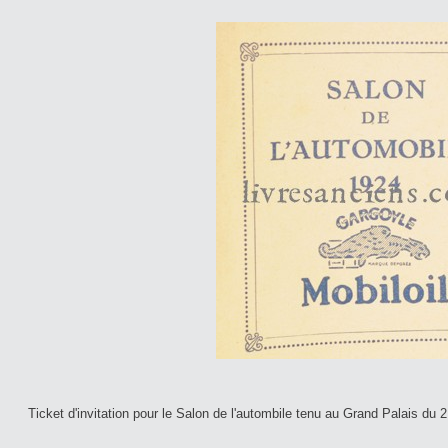
Ticket d'invitation pour le Salon de l'autombile tenu au Grand Palais du 