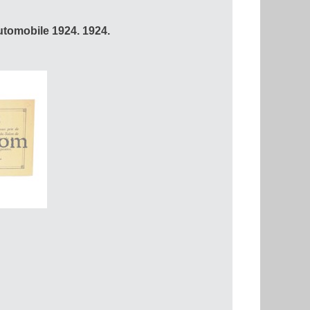
Automobile 1924. 1924.