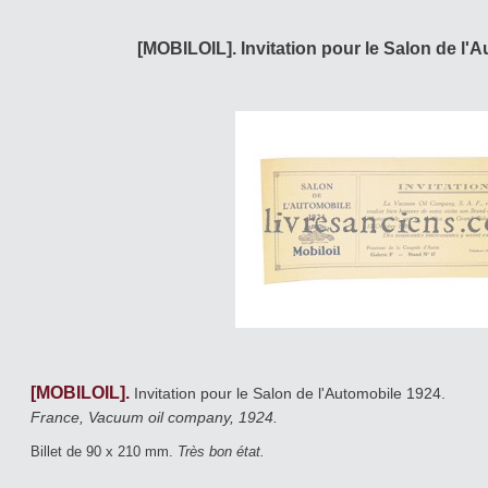
[MOBILOIL]. Invitation pour le Salon de l'
[MOBILOIL].
Invitation pour le Salon de l'Automobile 1924.
France, Vacuum oil company, 1924.
Billet de 90 x 210 mm.
Très bon état.