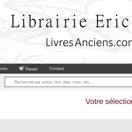
vres
Contact
Panier
Votre sélectio