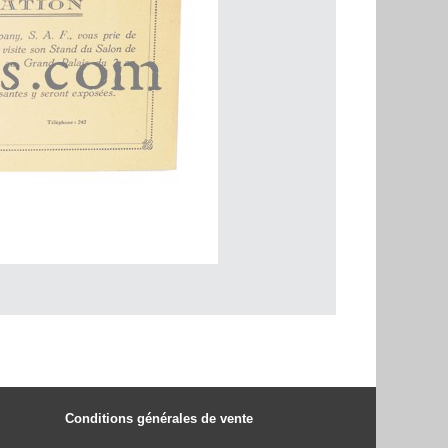
Conditions générales de vente