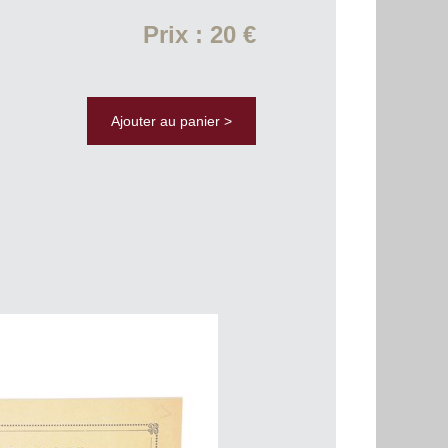
Prix : 20 €
Ajouter au panier >