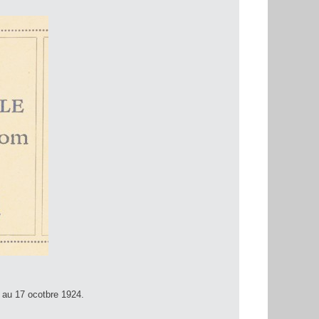
2 au 17 ocotbre 1924.