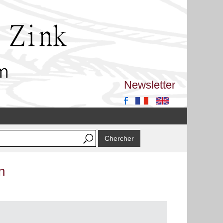
Newsletter
n