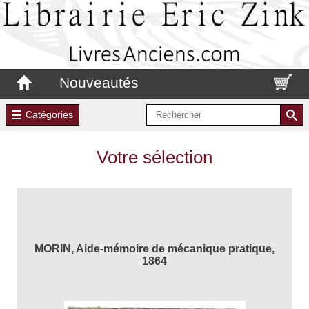
Nouveautés
Catégories
Votre sélection
MORIN, Aide-mémoire de mécanique pratique,
1864