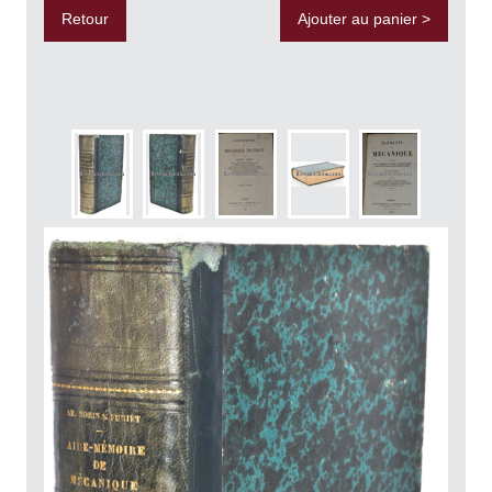
Retour
Ajouter au panier >