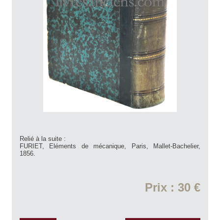
Relié à la suite :
FURIET, Eléments de mécanique, Paris, Mallet-Bachelier,
1856.
Prix : 30 €