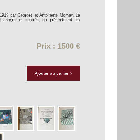
 1919 par Georges et Antoinette Mornay. La
 conçus et illustrés, qui présentaient les
Prix : 1500 €
Ajouter au panier >