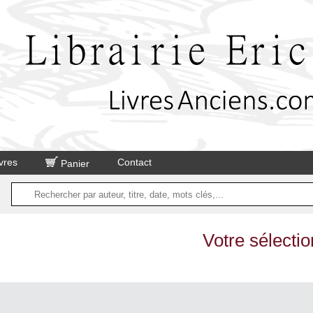
vres
Contact
Panier
Votre sélectio