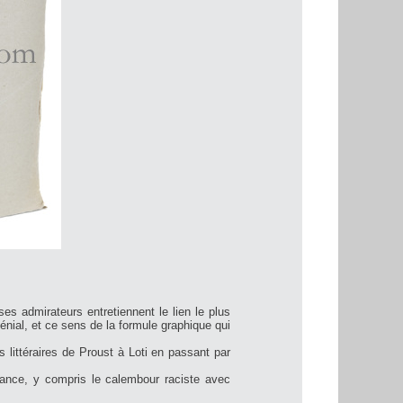
es admirateurs entretiennent le lien le plus
énial, et ce sens de la formule graphique qui
littéraires de Proust à Loti en passant par
ance, y compris le calembour raciste avec