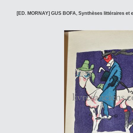
[ED. MORNAY] GUS BOFA, Synthèses littéraires et ex