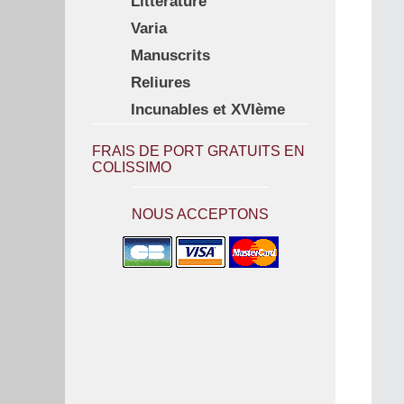
Littérature
Varia
Manuscrits
Reliures
Incunables et XVIème
FRAIS DE PORT GRATUITS EN
COLISSIMO
NOUS ACCEPTONS