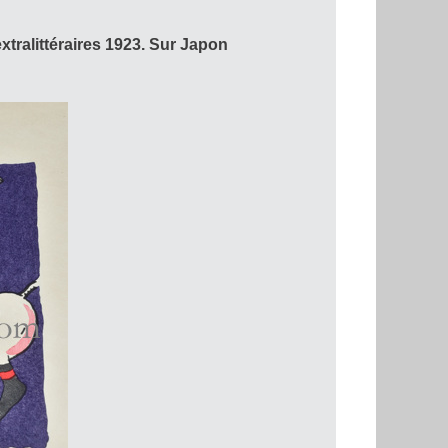
tralittéraires 1923. Sur Japon