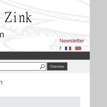
Newsletter
n