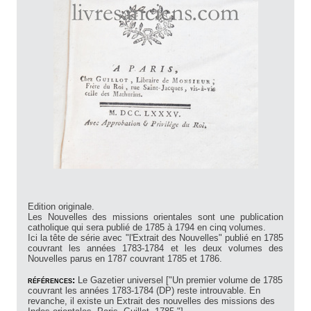
Edition originale.
Les Nouvelles des missions orientales sont une publication
catholique qui sera publié de 1785 à 1794 en cinq volumes.
Ici la tête de série avec "l'Extrait des Nouvelles" publié en 1785
couvrant les années 1783-1784 et les deux volumes des
Nouvelles parus en 1787 couvrant 1785 et 1786.
références:
Le Gazetier universel ["Un premier volume de 1785
couvrant les années 1783-1784 (DP) reste introuvable. En
revanche, il existe un Extrait des nouvelles des missions des