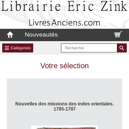
Nouveautés
Catégories
Votre sélection
Nouvelles des missions des indes orientales,
1785-1787