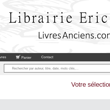
vres
Contact
Panier
Votre sélectio