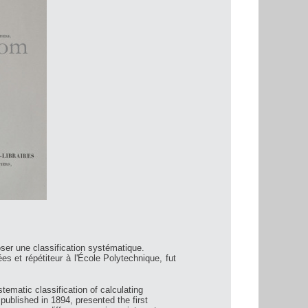
ser une classification systématique.
 et répétiteur à l'École Polytechnique, fut
stematic classification of calculating
published in 1894, presented the first