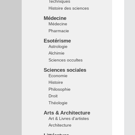
Techniques
Histoire des sciences
Médecine
Médecine
Pharmacie
Esotérisme
Astrologie
Alchimie
Sciences occultes
Sciences sociales
Economie
Histoire
Philosophie
Droit
Théologie
Arts & Architecture
Art & Livres d'artistes
Architecture