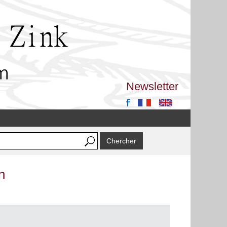
Newsletter
n