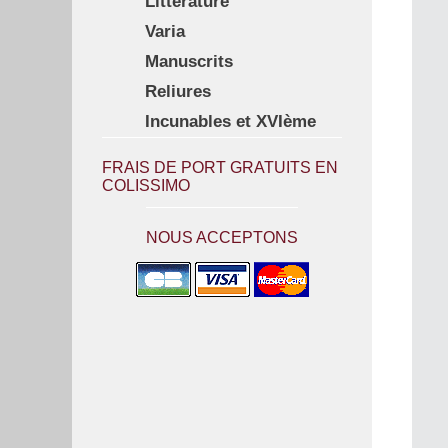
Littérature
Varia
Manuscrits
Reliures
Incunables et XVIème
FRAIS DE PORT GRATUITS EN
COLISSIMO
NOUS ACCEPTONS