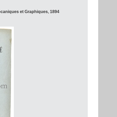
écaniques et Graphiques, 1894