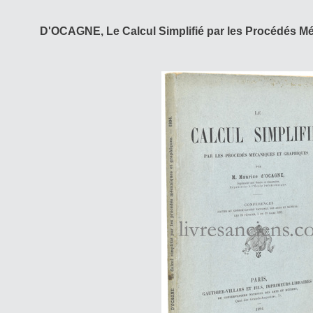
D'OCAGNE, Le Calcul Simplifié par les Procédés M