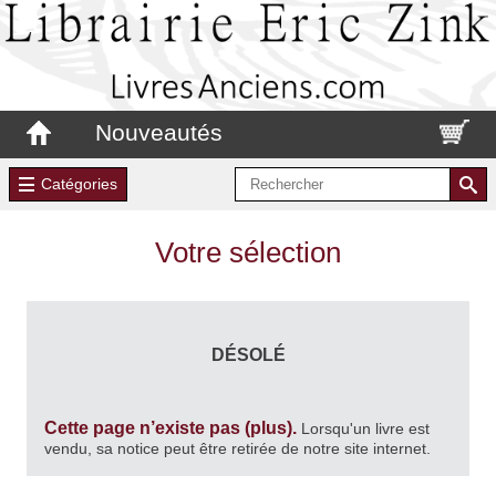
Nouveautés
Catégories
Votre sélection
DÉSOLÉ
Cette page n’existe pas (plus).
Lorsqu'un livre est
vendu, sa notice peut être retirée de notre site internet.