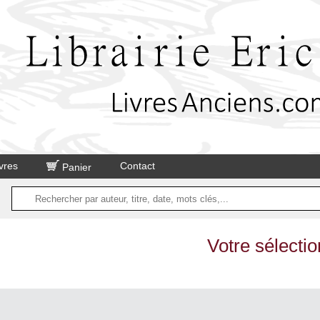
vres
Contact
Panier
Votre sélectio