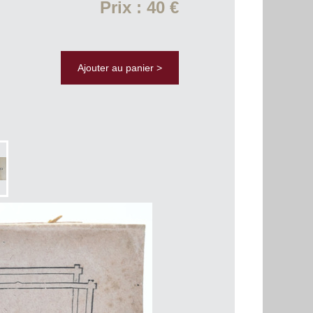
Prix : 40 €
Ajouter au panier >