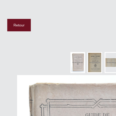
Retour