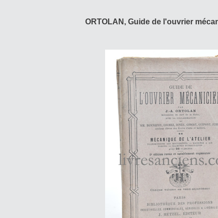
ORTOLAN, Guide de l'ouvrier mécani