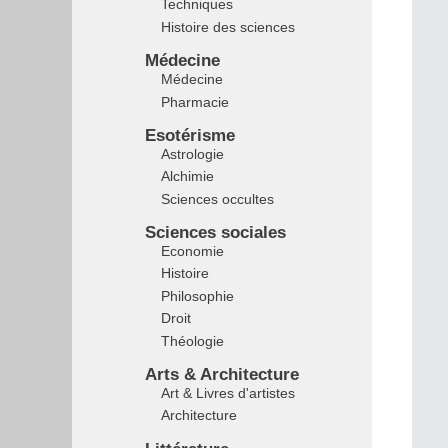
Techniques
Histoire des sciences
Médecine
Médecine
Pharmacie
Esotérisme
Astrologie
Alchimie
Sciences occultes
Sciences sociales
Economie
Histoire
Philosophie
Droit
Théologie
Arts & Architecture
Art & Livres d'artistes
Architecture