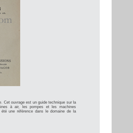
e. Cet ouvrage est un guide technique sur la
hines à air, les pompes et les machines
a été une référence dans le domaine de la