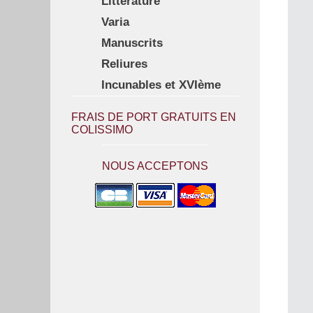
Littérature
Varia
Manuscrits
Reliures
Incunables et XVIème
FRAIS DE PORT GRATUITS EN
COLISSIMO
NOUS ACCEPTONS