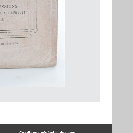
Conditions générales de vente