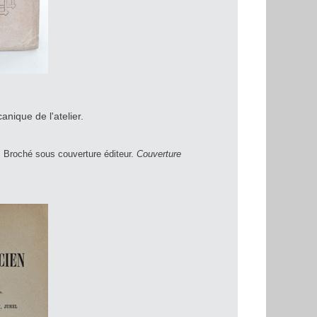
anique de l'atelier.
:
Broché sous couverture éditeur.
Couverture