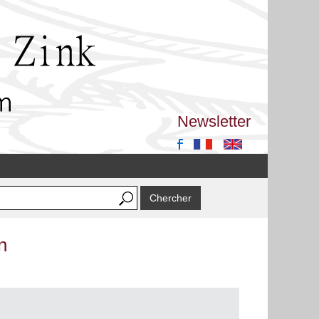
Newsletter
n