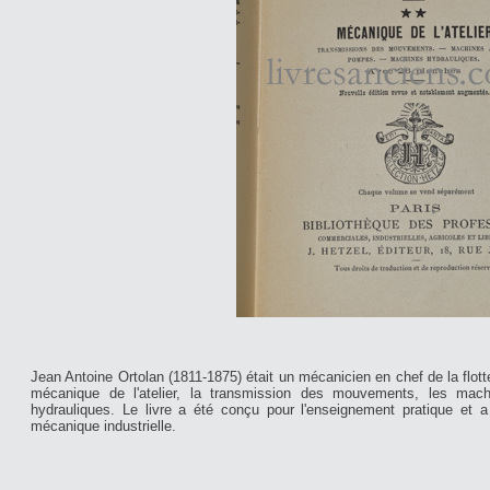
Jean Antoine Ortolan (1811-1875) était un mécanicien en chef de la flott
mécanique de l'atelier, la transmission des mouvements, les mac
hydrauliques. Le livre a été conçu pour l'enseignement pratique et 
mécanique industrielle.