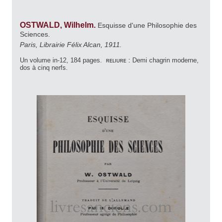
OSTWALD, Wilhelm.
Esquisse d'une Philosophie des
Sciences.
Paris, Librairie Félix Alcan, 1911.
Un volume in-12, 184 pages.
reliure :
Demi chagrin moderne,
dos à cinq nerfs.