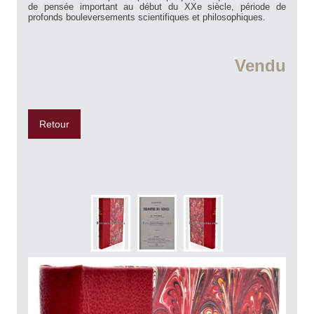
de pensée important au début du XXe siècle, période de
profonds bouleversements scientifiques et philosophiques.
Vendu
Retour