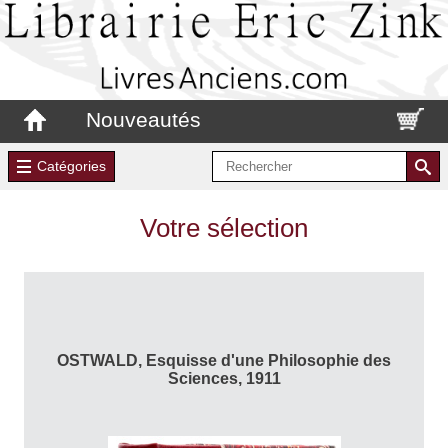
Nouveautés
Catégories
Votre sélection
OSTWALD, Esquisse d'une Philosophie des
Sciences, 1911