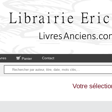
vres
Contact
Panier
Votre sélectio