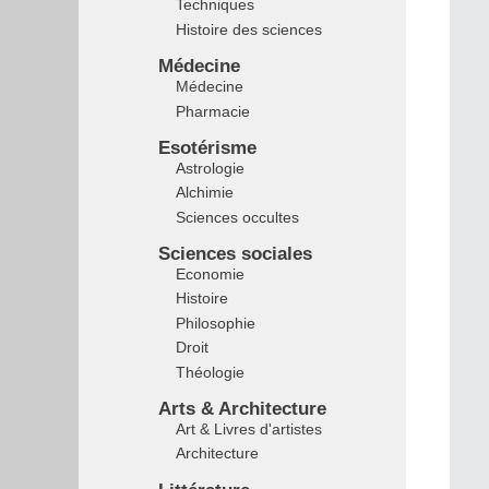
Techniques
Histoire des sciences
Médecine
Médecine
Pharmacie
Esotérisme
Astrologie
Alchimie
Sciences occultes
Sciences sociales
Economie
Histoire
Philosophie
Droit
Théologie
Arts & Architecture
Art & Livres d'artistes
Architecture