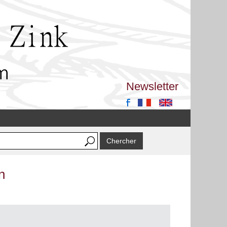
Newsletter
n