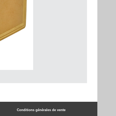
Conditions générales de vente