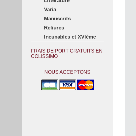
Littérature
Varia
Manuscrits
Reliures
Incunables et XVIème
FRAIS DE PORT GRATUITS EN
COLISSIMO
NOUS ACCEPTONS