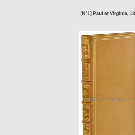
[N°1] Paul et Virginie, 1