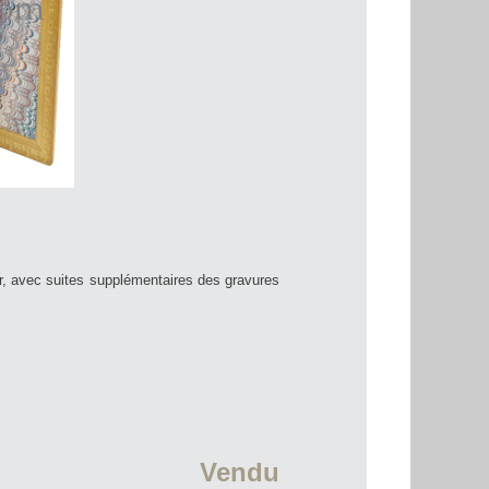
er, avec suites supplémentaires des gravures
Vendu