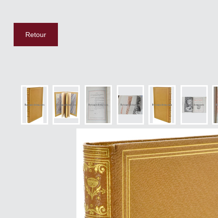
Retour