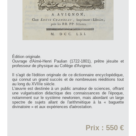
Édition originale.
Ouvrage d'Aimé-Henri Paulian (1722-1801), prêtre jésuite et
professeur de physique au Collège d'Avignon.
Il s'agit de l'édition originale de ce dictionnaire encyclopédique,
qui connut un grand succès et de nombreuses rééditions tout
au long du XVIIIe siècle.
L'œuvre est destinée à un public amateur de sciences, offrant
une vulgarisation didactique des connaissances de l'époque,
notamment sur le système newtonien, mais abordant un large
spectre de sujets allant de l'arithmétique à la « baguette
divinatoire » et aux expériences d'aérostation.
Prix : 550 €