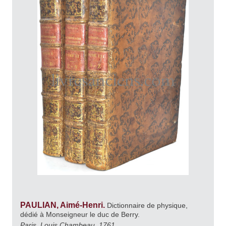
PAULIAN, Aimé-Henri.
Dictionnaire de physique,
dédié à Monseigneur le duc de Berry.
Paris, Louis Chambeau, 1761.