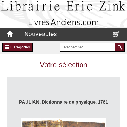
Nouveautés
Catégories
Votre sélection
PAULIAN, Dictionnaire de physique, 1761