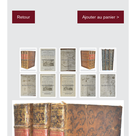
Retour
Ajouter au panier >