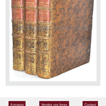
A propos
Vendez vos livres
Contact