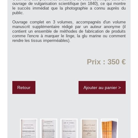
ouvrage de vulgarisation scientifique (en 1840), ce qui montre
le succès immédiat que la photographie a connu auprès du
public.
Ouvrage complet en 3 volumes, accompagnés d'un volume
manuscrit supplémentaire rédigé par un auteur anonyme (il
contient un ensemble de méthodes de fabrication de produits
comme l'encre à marquer le linge, la glu marine ou comment
rendre les tissus imperméables).
Prix : 350 €
Retour
Ajouter au panier >