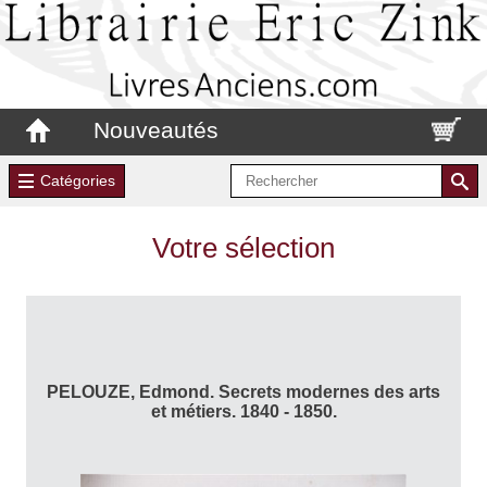
Nouveautés
Catégories
Votre sélection
PELOUZE, Edmond. Secrets modernes des arts
et métiers. 1840 - 1850.