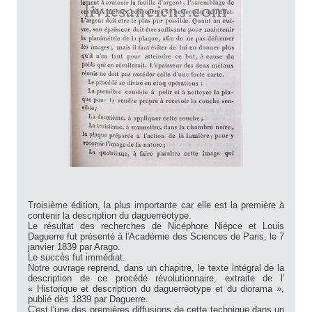
Troisième édition, la plus importante car elle est la première à
contenir la description du daguerréotype.
Le résultat des recherches de Nicéphore Niépce et Louis
Daguerre fut présenté à l'Académie des Sciences de Paris, le 7
janvier 1839 par Arago.
Le succès fut immédiat.
Notre ouvrage reprend, dans un chapitre, le texte intégral de la
description de ce procédé révolutionnaire, extraite de l'
« Historique et description du daguerréotype et du diorama »,
publié dès 1839 par Daguerre.
C'est l'une des premières diffusions de cette technique dans un