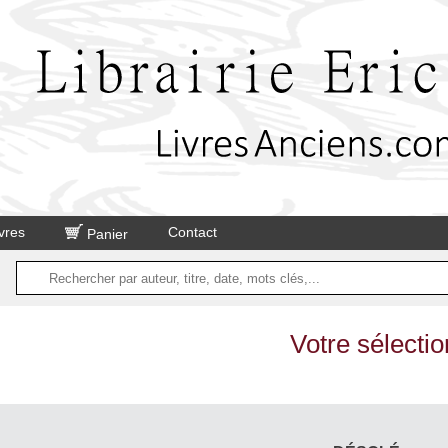
vres
Contact
Panier
Votre sélectio