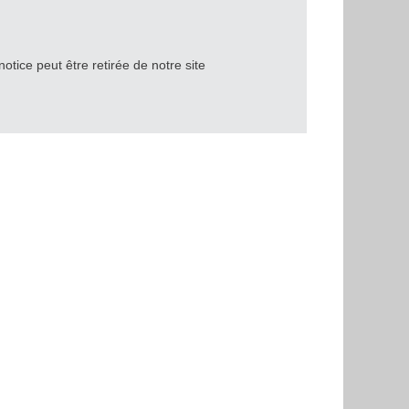
notice peut être retirée de notre site