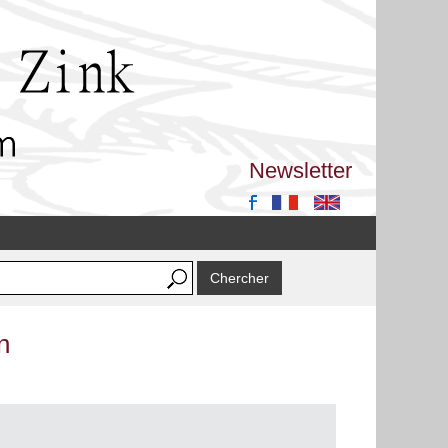
Newsletter
n