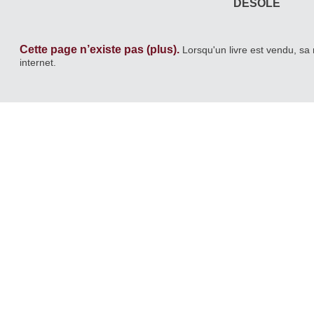
DÉSOLÉ
Cette page n’existe pas (plus).
Lorsqu'un livre est vendu, sa 
internet.