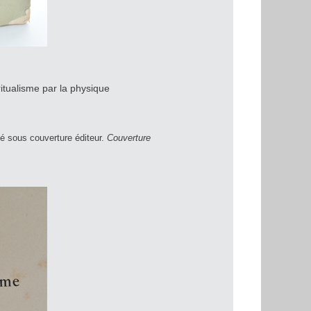
ritualisme par la physique
é sous couverture éditeur.
Couverture