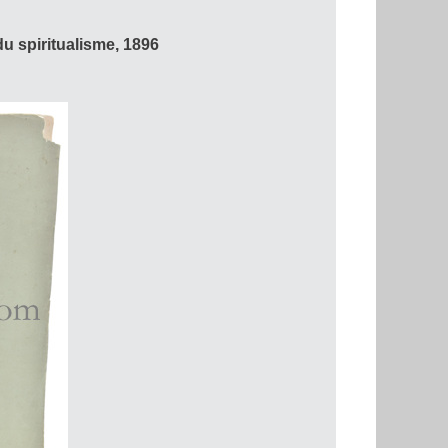
du spiritualisme, 1896