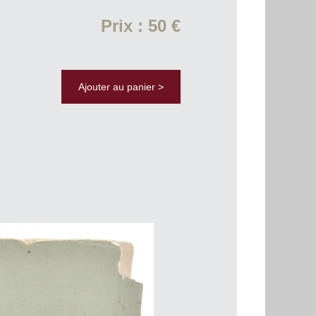
Prix : 50 €
Ajouter au panier >