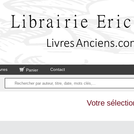
vres
Contact
Panier
Votre sélectio