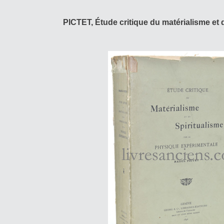
PICTET, Étude critique du matérialisme et 