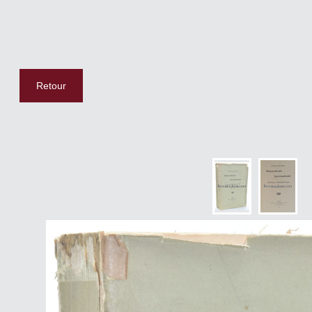
Retour