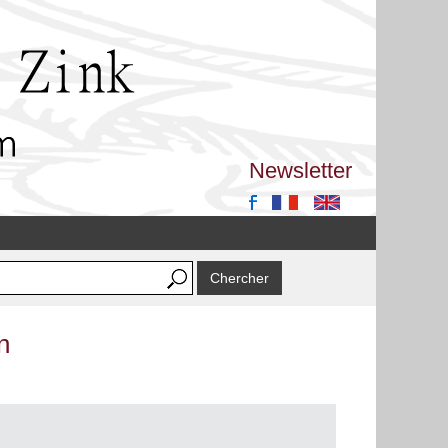
Newsletter
n