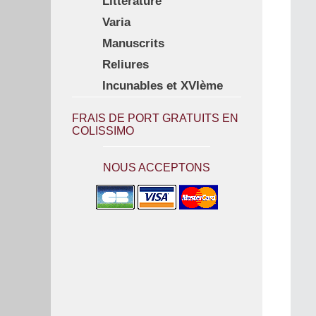
Littérature
Varia
Manuscrits
Reliures
Incunables et XVIème
FRAIS DE PORT GRATUITS EN
COLISSIMO
NOUS ACCEPTONS