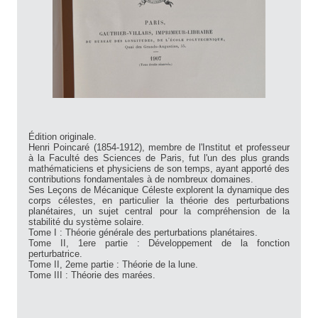
Édition originale.
Henri Poincaré (1854-1912), membre de l'Institut et professeur
à la Faculté des Sciences de Paris, fut l'un des plus grands
mathématiciens et physiciens de son temps, ayant apporté des
contributions fondamentales à de nombreux domaines.
Ses Leçons de Mécanique Céleste explorent la dynamique des
corps célestes, en particulier la théorie des perturbations
planétaires, un sujet central pour la compréhension de la
stabilité du système solaire.
Tome I : Théorie générale des perturbations planétaires.
Tome II, 1ere partie : Développement de la fonction
perturbatrice.
Tome II, 2eme partie : Théorie de la lune.
Tome III : Théorie des marées.