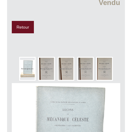
Vendu
Retour