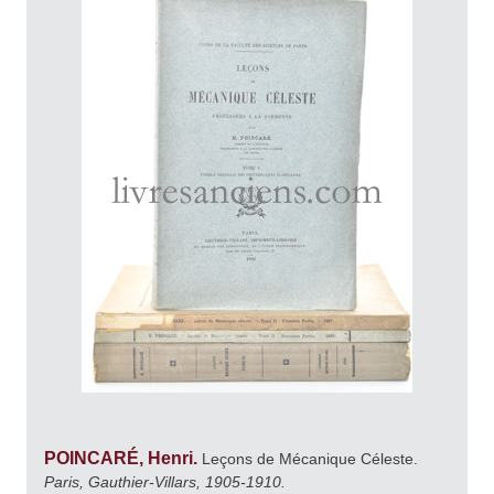
POINCARÉ, Henri.
Leçons de Mécanique Céleste.
Paris, Gauthier-Villars, 1905-1910.