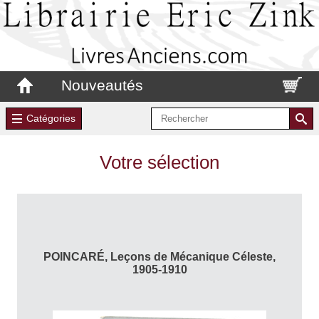
Nouveautés
Catégories
Votre sélection
POINCARÉ, Leçons de Mécanique Céleste,
1905-1910