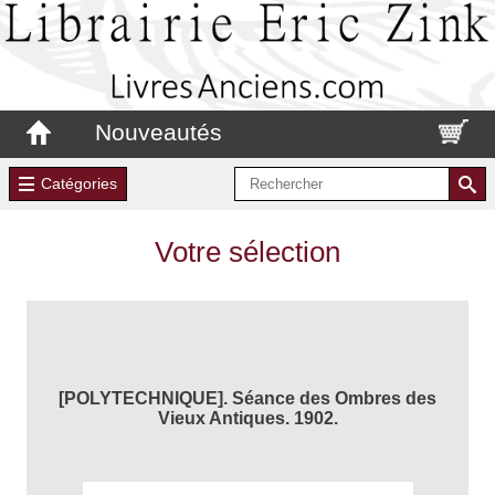
Nouveautés
Catégories
Votre sélection
[POLYTECHNIQUE]. Séance des Ombres des
Vieux Antiques. 1902.