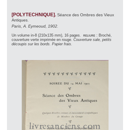
[POLYTECHNIQUE].
Séance des Ombres des Vieux
Antiques.
Paris, A. Eymeoud, 1902.
Un volume in-8 (210x135 mm), 16 pages.
reliure :
Broché,
couverture verte imprimée en rouge.
Couverture sale, petits
découpis sur les bords. Papier frais.