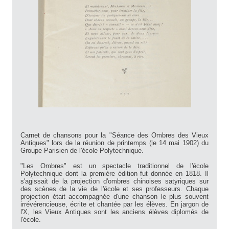
Carnet de chansons pour la "Séance des Ombres des Vieux
Antiques" lors de la réunion de printemps (le 14 mai 1902) du
Groupe Parisien de l'école Polytechnique.
"Les Ombres" est un spectacle traditionnel de l'école
Polytechnique dont la première édition fut donnée en 1818. Il
s'agissait de la projection d'ombres chinoises satyriques sur
des scènes de la vie de l'école et ses professeurs. Chaque
projection était accompagnée d'une chanson le plus souvent
irrévérencieuse, écrite et chantée par les élèves. En jargon de
l'X, les Vieux Antiques sont les anciens élèves diplomés de
l'école.