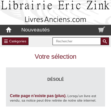
Nouveautés
Catégories
Votre sélection
DÉSOLÉ
Cette page n’existe pas (plus).
Lorsqu'un livre est
vendu, sa notice peut être retirée de notre site internet.