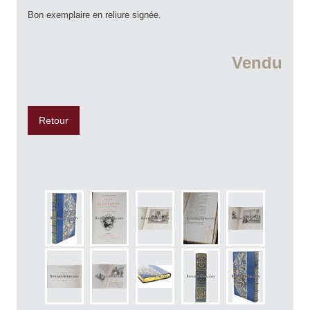
Bon exemplaire en reliure signée.
Vendu
Retour