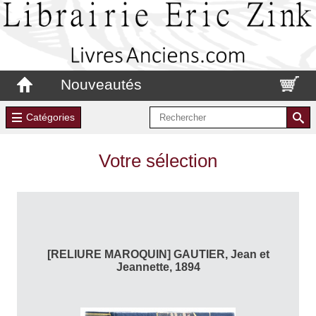
Nouveautés
Catégories
Votre sélection
[RELIURE MAROQUIN] GAUTIER, Jean et
Jeannette, 1894