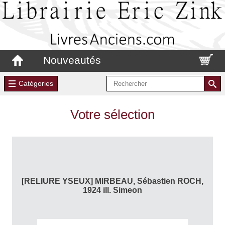
Nouveautés
Catégories
Votre sélection
[RELIURE YSEUX] MIRBEAU, Sébastien ROCH,
1924 ill. Simeon