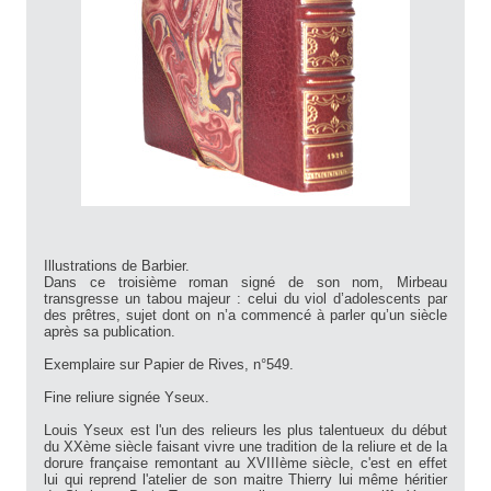
Illustrations de Barbier.
Dans ce troisième roman signé de son nom, Mirbeau
transgresse un tabou majeur : celui du viol d’adolescents par
des prêtres, sujet dont on n’a commencé à parler qu’un siècle
après sa publication.
Exemplaire sur Papier de Rives, n°549.
Fine reliure signée Yseux.
Louis Yseux est l'un des relieurs les plus talentueux du début
du XXème siècle faisant vivre une tradition de la reliure et de la
dorure française remontant au XVIIIème siècle, c'est en effet
lui qui reprend l'atelier de son maitre Thierry lui même héritier