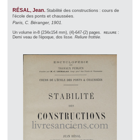
RÉSAL, Jean.
Stabilité des constructions : cours de
l'école des ponts et chaussées.
Paris, C. Béranger, 1901.
Un volume in-8 (234x154 mm), (4)-647-(2) pages.
reliure :
Demi veau de l'époque, dos lisse.
Reliure frottée.