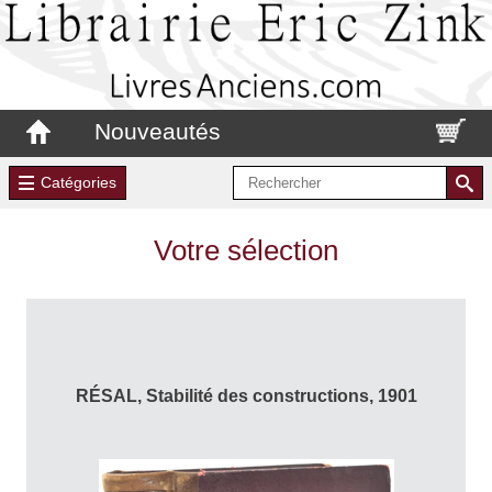
Nouveautés
Catégories
Votre sélection
RÉSAL, Stabilité des constructions, 1901