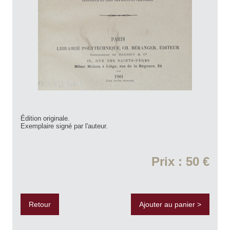
Édition originale.
Exemplaire signé par l'auteur.
Prix : 50 €
Retour
Ajouter au panier >