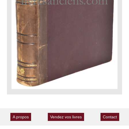
A propos
Vendez vos livres
Contact