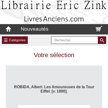
Nouveautés
Catégories
Votre sélection
ROBIDA, Albert. Les Amoureuses de la Tour
Eiffel. [v. 1890].