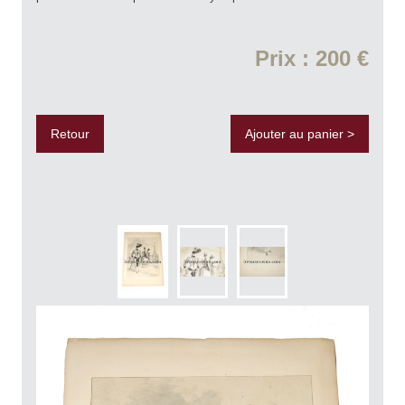
Prix : 200 €
Retour
Ajouter au panier >