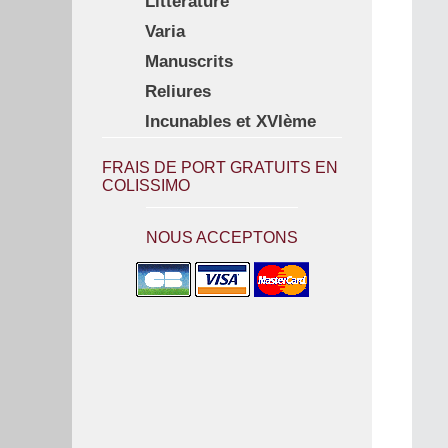
Littérature
Varia
Manuscrits
Reliures
Incunables et XVIème
FRAIS DE PORT GRATUITS EN
COLISSIMO
NOUS ACCEPTONS