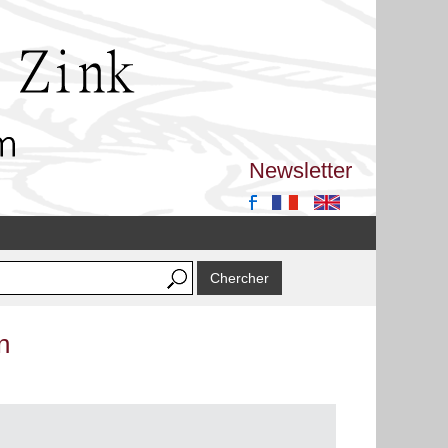
Newsletter
n