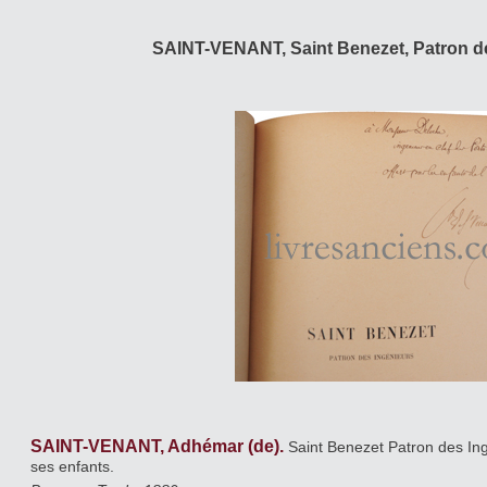
SAINT-VENANT, Saint Benezet, Patron de
SAINT-VENANT, Adhémar (de).
Saint Benezet Patron des In
ses enfants.