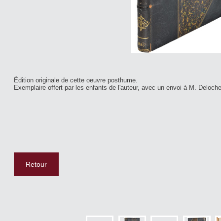
Édition originale de cette oeuvre posthume.
Exemplaire offert par les enfants de l'auteur, avec un envoi à M. Deloche
Retour