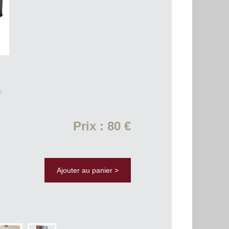
.
Prix : 80 €
Ajouter au panier >