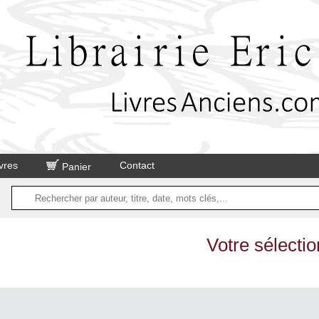
vres
Contact
Panier
Votre sélectio