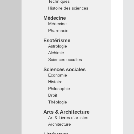
Techniques
Histoire des sciences
Médecine
Médecine
Pharmacie
Esotérisme
Astrologie
Alchimie
Sciences occultes
Sciences sociales
Economie
Histoire
Philosophie
Droit
Théologie
Arts & Architecture
Art & Livres d'artistes
Architecture