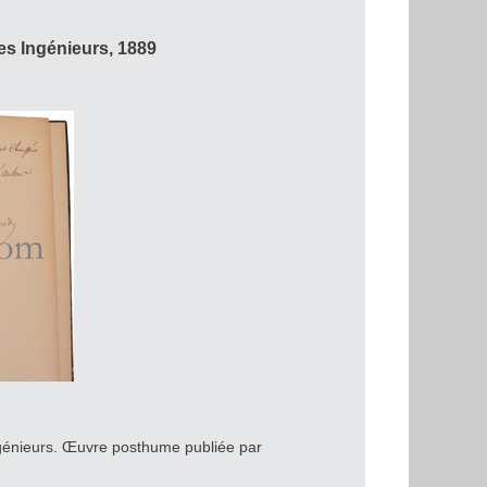
s Ingénieurs, 1889
génieurs. Œuvre posthume publiée par