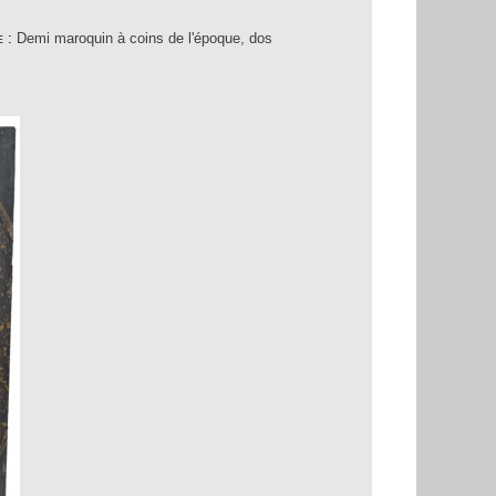
e :
Demi maroquin à coins de l'époque, dos