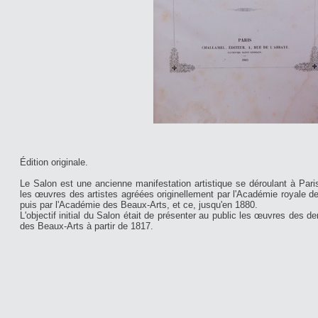
Édition originale.
Le Salon est une ancienne manifestation artistique se déroulant à Paris
les œuvres des artistes agréées originellement par l'Académie royale de
puis par l'Académie des Beaux-Arts, et ce, jusqu'en 1880.
L'objectif initial du Salon était de présenter au public les œuvres des d
des Beaux-Arts à partir de 1817.