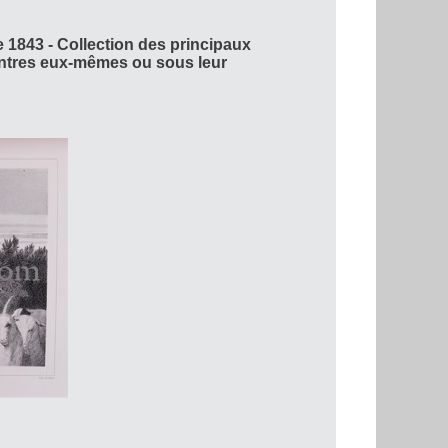
1843 - Collection des principaux
intres eux-mêmes ou sous leur