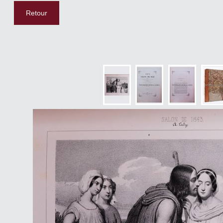
Retour