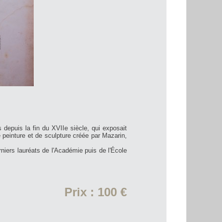
 depuis la fin du XVIIe siècle, qui exposait
 peinture et de sculpture créée par Mazarin,
erniers lauréats de l'Académie puis de l'École
Prix : 100 €