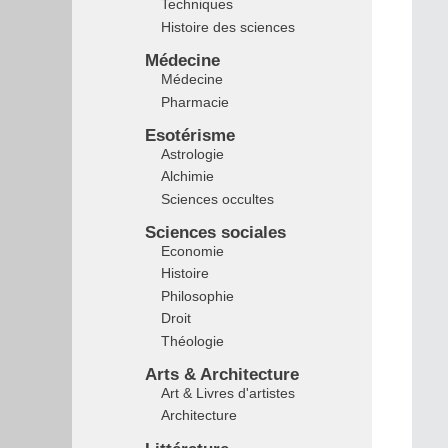
Techniques
Histoire des sciences
Médecine
Médecine
Pharmacie
Esotérisme
Astrologie
Alchimie
Sciences occultes
Sciences sociales
Economie
Histoire
Philosophie
Droit
Théologie
Arts & Architecture
Art & Livres d'artistes
Architecture