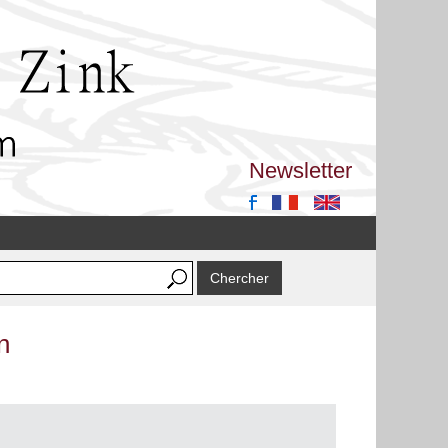
Newsletter
n