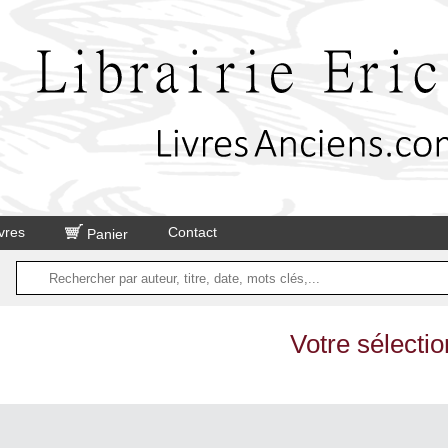
vres
Contact
Panier
Votre sélectio