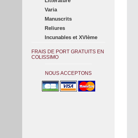
Littérature
Varia
Manuscrits
Reliures
Incunables et XVIème
FRAIS DE PORT GRATUITS EN
COLISSIMO
NOUS ACCEPTONS