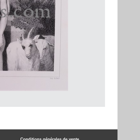
Conditions générales de vente