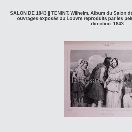
SALON DE 1843 || TENINT, Wilhelm. Album du Salon de 
ouvrages exposés au Louvre reproduits par les pe
direction. 1843.