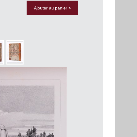
Ajouter au panier >