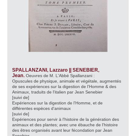
SPALLANZANI, Lazzaro || SENEBIER,
Jean.
Oeuvres de M. L'Abbé Spallanzani :
Opuscules de physique, animale et végétale, augmentés
de ses expériences sur la digestion de l'Homme & des
Animaux, traduits de l'italien par Jean Senebier
[suivi de]
Expériences sur la digestion de l'Homme, et de
différentes espèces d'animaux
[suivi de]
Expériences pour servir à l'histoire de la génération des
animaux et des plantes; avec une ébauche de l'histoire
des êtres organisés avant leur fécondation par Jean
Senebier.