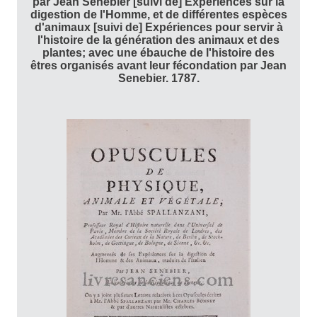
par Jean Senebier [suivi de] Expériences sur la
digestion de l'Homme, et de différentes espèces
d'animaux [suivi de] Expériences pour servir à
l'histoire de la génération des animaux et des
plantes; avec une ébauche de l'histoire des
êtres organisés avant leur fécondation par Jean
Senebier. 1787.