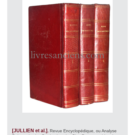
[JULLIEN et al.].
Revue Encyclopédique, ou Analyse