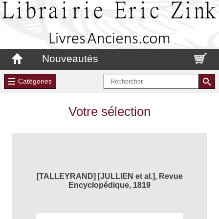
Nouveautés
Catégories
Votre sélection
[TALLEYRAND] [JULLIEN et al.], Revue
Encyclopédique, 1819