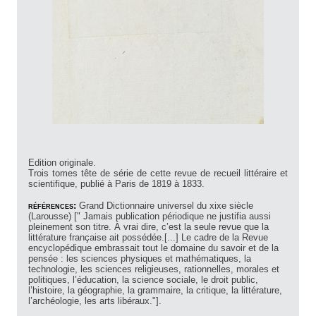
Edition originale.
Trois tomes tête de série de cette revue de recueil littéraire et
scientifique, publié à Paris de 1819 à 1833.
références:
Grand Dictionnaire universel du xixe siècle
(Larousse) [" Jamais publication périodique ne justifia aussi
pleinement son titre. À vrai dire, c’est la seule revue que la
littérature française ait possédée.[...] Le cadre de la Revue
encyclopédique embrassait tout le domaine du savoir et de la
pensée : les sciences physiques et mathématiques, la
technologie, les sciences religieuses, rationnelles, morales et
politiques, l’éducation, la science sociale, le droit public,
l’histoire, la géographie, la grammaire, la critique, la littérature,
l’archéologie, les arts libéraux."].