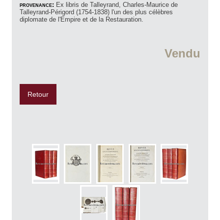
provenance:
Ex libris de Talleyrand, Charles-Maurice de
Talleyrand-Périgord (1754-1838) l'un des plus célèbres
diplomate de l'Empire et de la Restauration.
Vendu
Retour