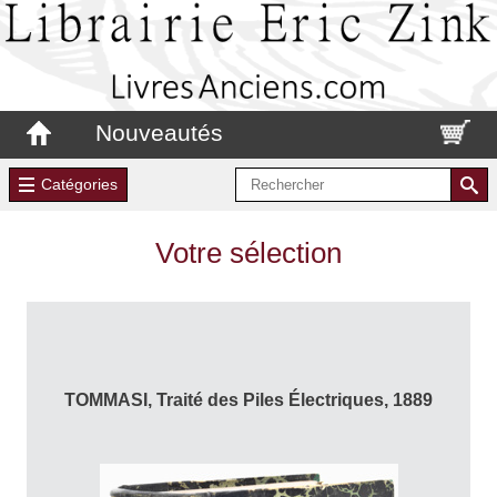
Nouveautés
Catégories
Votre sélection
TOMMASI, Traité des Piles Électriques, 1889