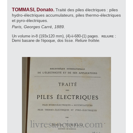
TOMMASI, Donato.
Traité des piles électriques : piles
hydro-électriques accumulateurs, piles thermo-électriques
et pyro-électriques.
Paris, Georges Carré, 1889.
Un volume in-8 (193x120 mm), (4)-ii-680-(1) pages.
reliure :
Demi basane de l'époque, dos lisse.
Reliure frottée.