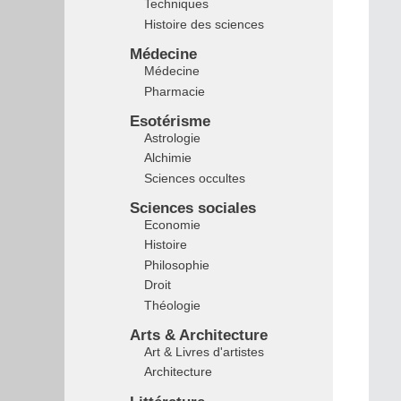
Techniques
Histoire des sciences
Médecine
Médecine
Pharmacie
Esotérisme
Astrologie
Alchimie
Sciences occultes
Sciences sociales
Economie
Histoire
Philosophie
Droit
Théologie
Arts & Architecture
Art & Livres d'artistes
Architecture