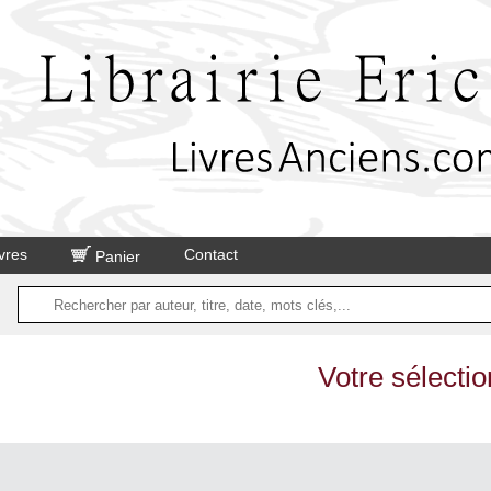
vres
Contact
Panier
Votre sélectio