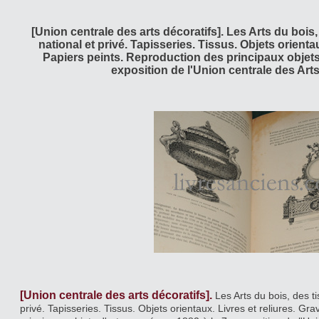
[Union centrale des arts décoratifs]. Les Arts du bois,
national et privé. Tapisseries. Tissus. Objets orienta
Papiers peints. Reproduction des principaux objets
exposition de l'Union centrale des Arts
[Union centrale des arts décoratifs].
Les Arts du bois, des ti
privé. Tapisseries. Tissus. Objets orientaux. Livres et reliures. G