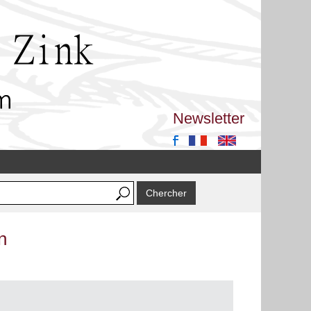
Newsletter
n