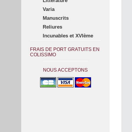
Littérature
Varia
Manuscrits
Reliures
Incunables et XVIème
FRAIS DE PORT GRATUITS EN
COLISSIMO
NOUS ACCEPTONS