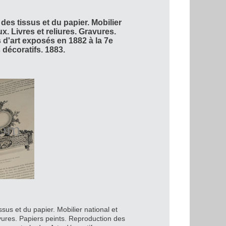
 des tissus et du papier. Mobilier
ux. Livres et reliures. Gravures.
 d'art exposés en 1882 à la 7e
 décoratifs. 1883.
ssus et du papier. Mobilier national et
ravures. Papiers peints. Reproduction des