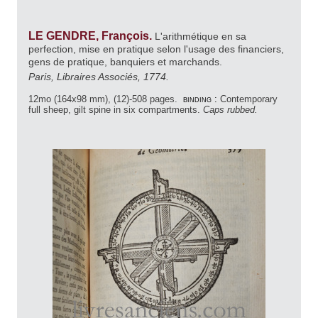
LE GENDRE, François.
L'arithmétique en sa
perfection, mise en pratique selon l'usage des financiers,
gens de pratique, banquiers et marchands.
Paris, Libraires Associés, 1774.
12mo (164x98 mm), (12)-508 pages.
binding :
Contemporary
full sheep, gilt spine in six compartments.
Caps rubbed.