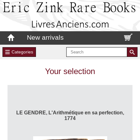
New arrivals
Categories
Your selection
LE GENDRE, L'Arithmétique en sa perfection,
1774