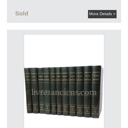
Sold
More Details >