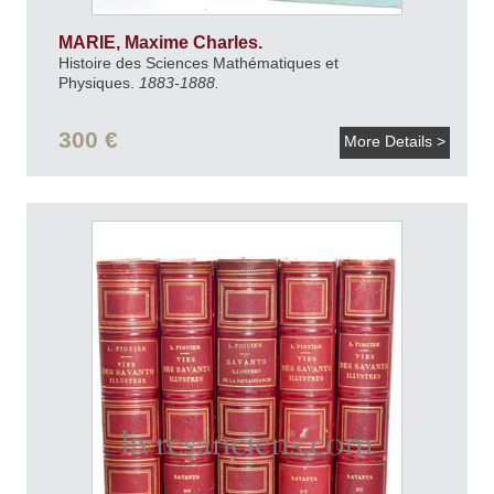
MARIE, Maxime Charles.
Histoire des Sciences Mathématiques et
Physiques.
1883-1888.
300 €
More Details >