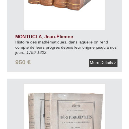
MONTUCLA, Jean-Étienne.
Histoire des mathématiques, dans laquelle on rend
compte de leurs progrès depuis leur origine jusqu'à nos
jours.
1799-1802.
950 €
More Details >