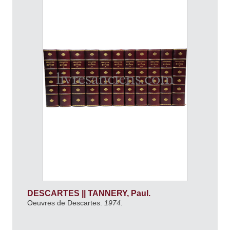
DESCARTES || TANNERY, Paul.
Oeuvres de Descartes.
1974.