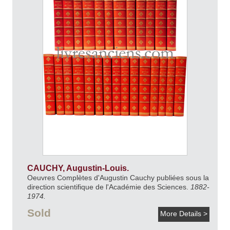
CAUCHY, Augustin-Louis.
Oeuvres Complètes d'Augustin Cauchy publiées sous la
direction scientifique de l'Académie des Sciences.
1882-
1974.
Sold
More Details >