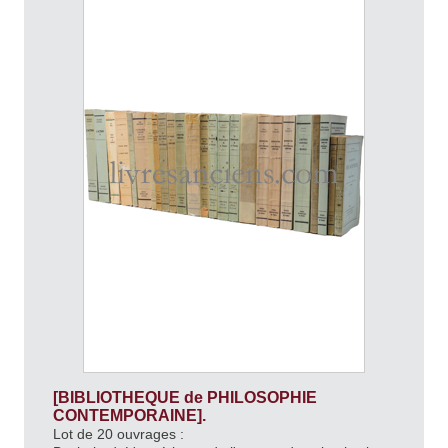
[BIBLIOTHEQUE de PHILOSOPHIE
CONTEMPORAINE].
Lot de 20 ouvrages :