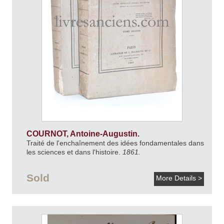
COURNOT, Antoine-Augustin.
Traité de l'enchaînement des idées fondamentales dans
les sciences et dans l'histoire.
1861.
Sold
More Details >