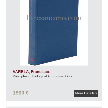
VARELA, Francisco.
Principles of Biological Autonomy.
1979.
1500 €
More Details >