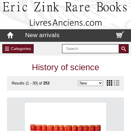
New arrivals
Categories
History of science
Results (1 - 30) of
253