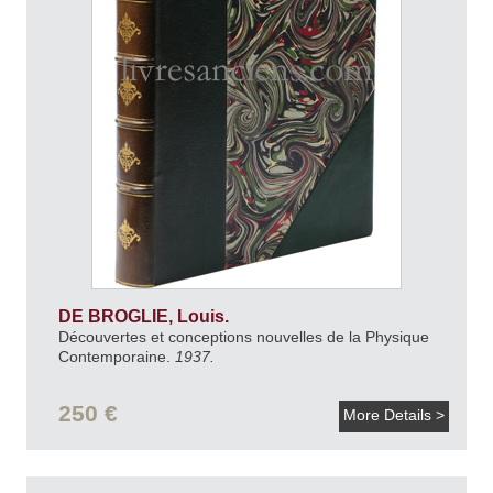
DE BROGLIE, Louis.
Découvertes et conceptions nouvelles de la Physique
Contemporaine.
1937.
250 €
More Details >