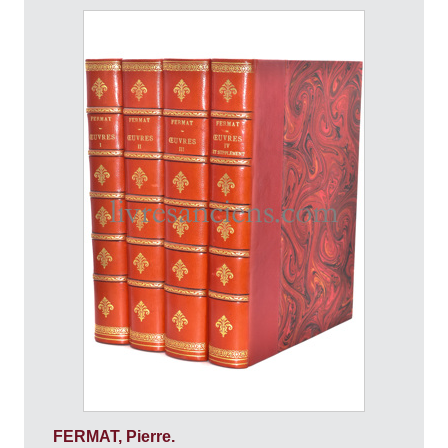
FERMAT, Pierre.