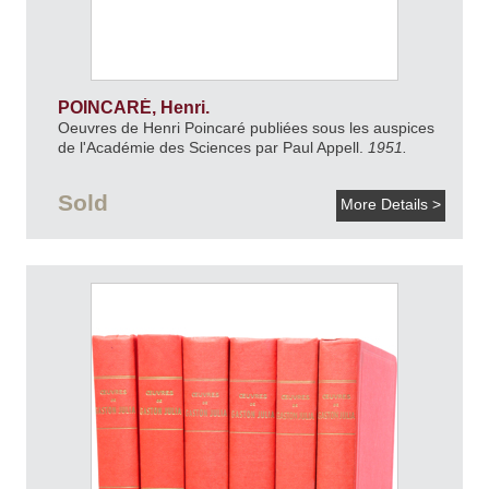
POINCARÉ, Henri.
Oeuvres de Henri Poincaré publiées sous les auspices
de l'Académie des Sciences par Paul Appell.
1951.
Sold
More Details >