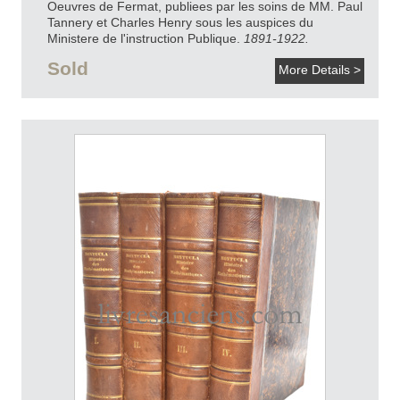
Oeuvres de Fermat, publiees par les soins de MM. Paul
Tannery et Charles Henry sous les auspices du
Ministere de l'instruction Publique.
1891-1922.
Sold
More Details >