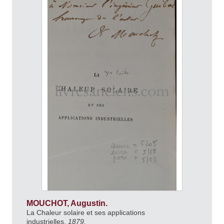
MOUCHOT, Augustin.
La Chaleur solaire et ses applications
industrielles.
1879.