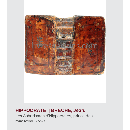
HIPPOCRATE || BRECHE, Jean.
Les Aphorismes d'Hippocrates, prince des
médecins.
1550.