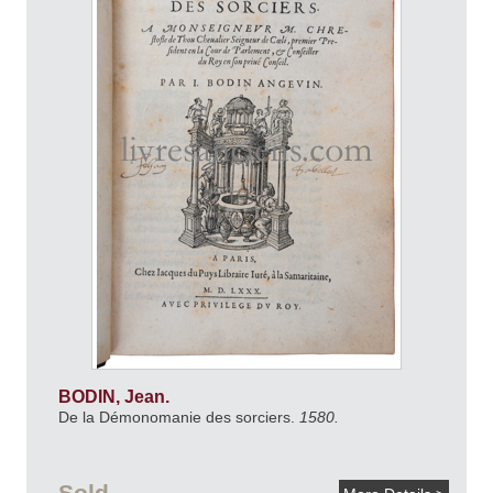
BODIN, Jean.
De la Démonomanie des sorciers.
1580.
Sold