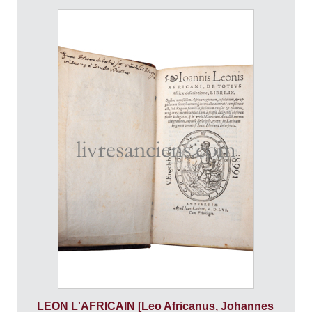
LEON L'AFRICAIN [Leo Africanus, Johannes