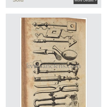
More Details >