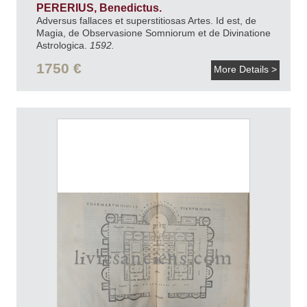
PERERIUS, Benedictus.
Adversus fallaces et superstitiosas Artes. Id est, de
Magia, de Observasione Somniorum et de Divinatione
Astrologica.
1592.
1750 €
More Details >