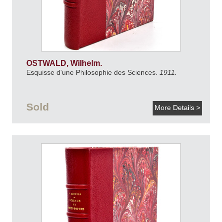
OSTWALD, Wilhelm.
Esquisse d'une Philosophie des Sciences.
1911.
Sold
More Details >