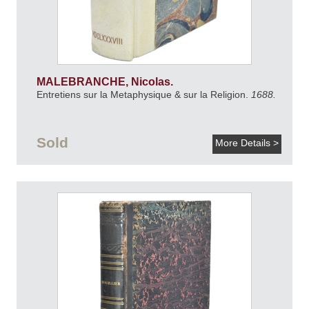
MALEBRANCHE, Nicolas.
Entretiens sur la Metaphysique & sur la Religion.
1688.
Sold
More Details >