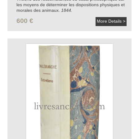
les moyens de déterminer les dispositions physiques et
morales des animaux.
1844.
600 €
More Details >