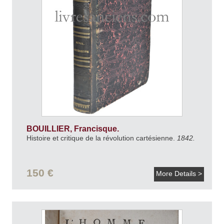
BOUILLIER, Francisque.
Histoire et critique de la révolution cartésienne.
1842.
150 €
More Details >