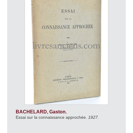
BACHELARD, Gaston.
Essai sur la connaissance approchée.
1927.