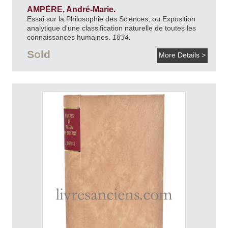
AMPÈRE, André-Marie.
Essai sur la Philosophie des Sciences, ou Exposition
analytique d'une classification naturelle de toutes les
connaissances humaines.
1834.
Sold
More Details >