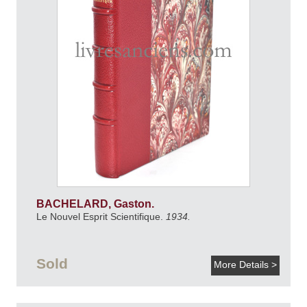
BACHELARD, Gaston.
Le Nouvel Esprit Scientifique.
1934.
Sold
More Details >