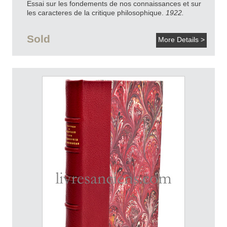
Essai sur les fondements de nos connaissances et sur
les caracteres de la critique philosophique.
1922.
Sold
More Details >