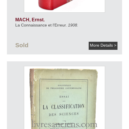
MACH, Ernst.
La Connaissance et l'Erreur.
1908.
Sold
More Details >