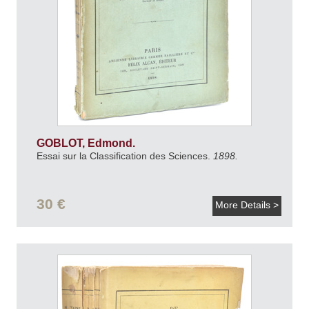
GOBLOT, Edmond.
Essai sur la Classification des Sciences.
1898.
30 €
More Details >