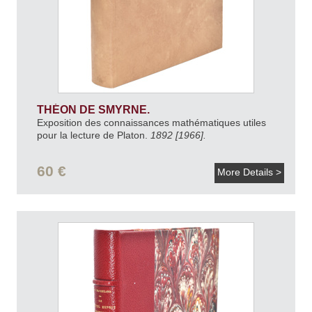
THÉON DE SMYRNE.
Exposition des connaissances mathématiques utiles
pour la lecture de Platon.
1892 [1966].
60 €
More Details >