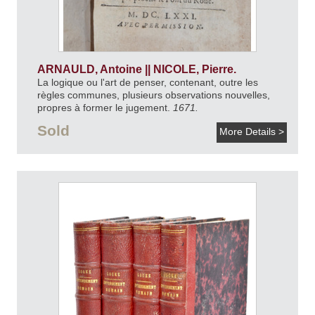
ARNAULD, Antoine || NICOLE, Pierre.
La logique ou l'art de penser, contenant, outre les
règles communes, plusieurs observations nouvelles,
propres à former le jugement.
1671.
Sold
More Details >