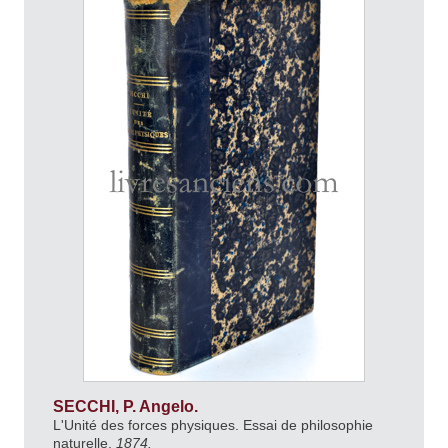
SECCHI, P. Angelo.
L'Unité des forces physiques. Essai de philosophie
naturelle.
1874.