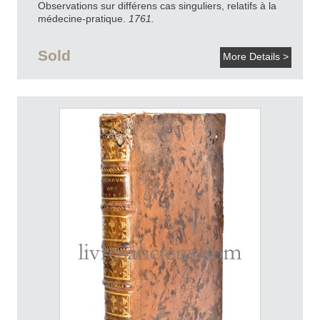
Observations sur différens cas singuliers, relatifs à la
médecine-pratique.
1761.
Sold
More Details >