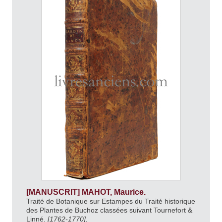
[MANUSCRIT] MAHOT, Maurice.
Traité de Botanique sur Estampes du Traité historique
des Plantes de Buchoz classées suivant Tournefort &
Linné.
[1762-1770].