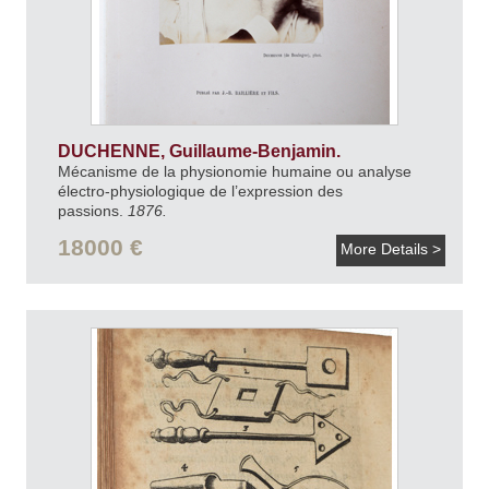
DUCHENNE, Guillaume-Benjamin.
Mécanisme de la physionomie humaine ou analyse
électro-physiologique de l’expression des
passions.
1876.
18000 €
More Details >