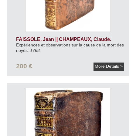
FAISSOLE, Jean || CHAMPEAUX, Claude.
Expériences et observations sur la cause de la mort des
noyés.
1768.
200 €
More Details >