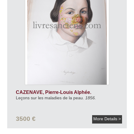
CAZENAVE, Pierre-Louis Alphée.
Leçons sur les maladies de la peau.
1856.
3500 €
More Details >