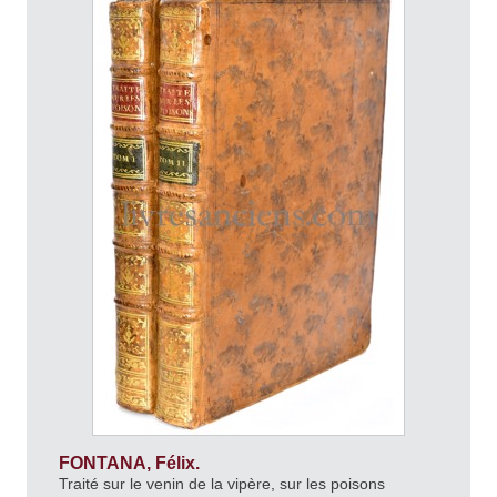
FONTANA, Félix.
Traité sur le venin de la vipère, sur les poisons