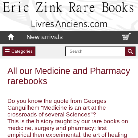
New arrivals
Categories
All our Medicine and Pharmacy
rarebooks
Do you know the quote from Georges
Canguilhem "Medicine is an art at the
crossroads of several Sciences"?
This is the history taught by our rare books on
medicine, surgery and pharmacy: first
empirical then experimental, the art of healing