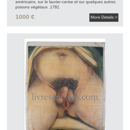
américains, sur le laurier-cerise et sur quelques autres
poisons végétaux.
1781.
1000 €
More Details >