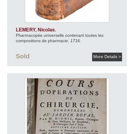
LEMERY, Nicolas.
Pharmacopée universelle contenant toutes les
compositions de pharmacie.
1716.
Sold
More Details >