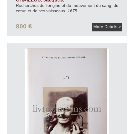
Recherches de l'origine et du mouvement du sang, du
cœur, et de ses vaisseaux.
1675.
800 €
More Details >