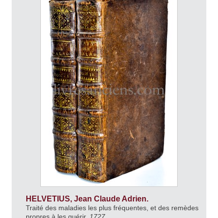
HELVETIUS, Jean Claude Adrien.
Traité des maladies les plus fréquentes, et des remèdes
propres à les guérir.
1727.