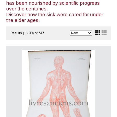
has been nourished by scientific progress
over the centuries.
Discover how the sick were cared for under
the elder ages.
Results (1 - 30) of
547