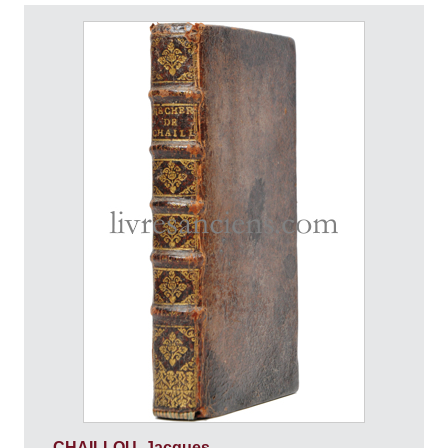
CHAILLOU, Jacques.