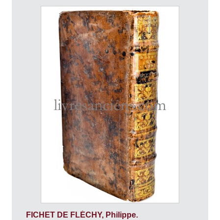
FICHET DE FLÉCHY, Philippe.