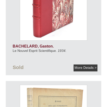
BACHELARD, Gaston.
Le Nouvel Esprit Scientifique.
1934.
Sold
More Details >