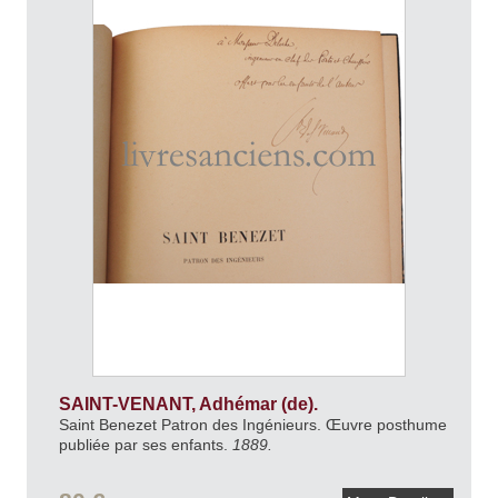
SAINT-VENANT, Adhémar (de).
Saint Benezet Patron des Ingénieurs. Œuvre posthume
publiée par ses enfants.
1889.