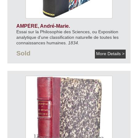
AMPÈRE, André-Marie.
Essai sur la Philosophie des Sciences, ou Exposition
analytique d'une classification naturelle de toutes les
connaissances humaines.
1834.
Sold
More Details >