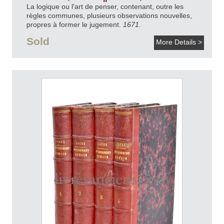
La logique ou l'art de penser, contenant, outre les
règles communes, plusieurs observations nouvelles,
propres à former le jugement.
1671.
Sold
More Details >