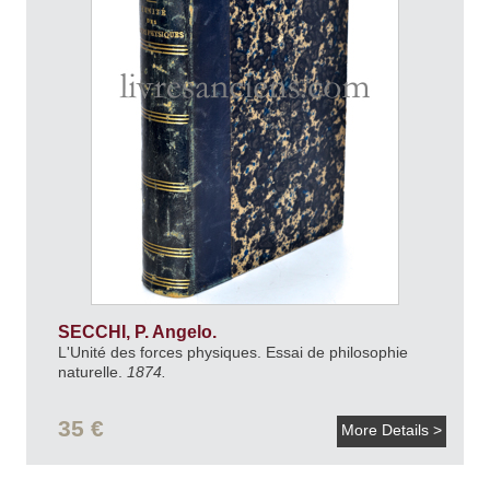
SECCHI, P. Angelo.
L'Unité des forces physiques. Essai de philosophie
naturelle.
1874.
35 €
More Details >