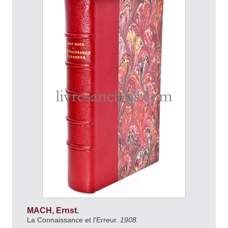
MACH, Ernst.
La Connaissance et l'Erreur.
1908.