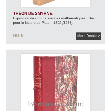
THÉON DE SMYRNE.
Exposition des connaissances mathématiques utiles
pour la lecture de Platon.
1892 [1966].
60 €
More Details >