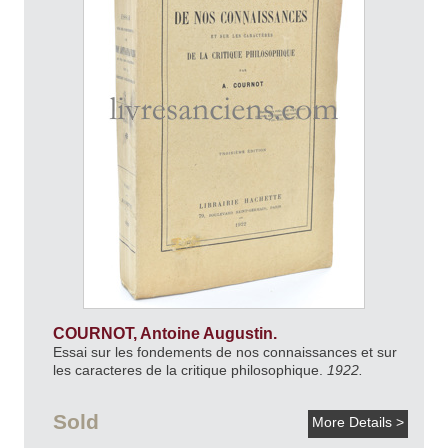
COURNOT, Antoine Augustin.
Essai sur les fondements de nos connaissances et sur
les caracteres de la critique philosophique.
1922.
Sold
More Details >