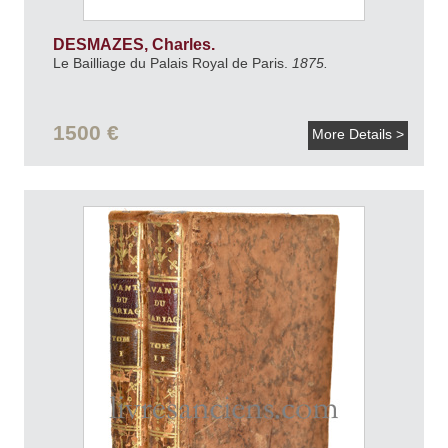
DESMAZES, Charles.
Le Bailliage du Palais Royal de Paris.
1875.
1500 €
More Details >