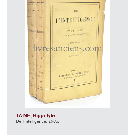
TAINE, Hippolyte.
De l'Intelligence.
1903.