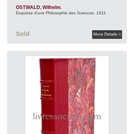
OSTWALD, Wilhelm.
Esquisse d'une Philosophie des Sciences.
1911.
Sold
More Details >