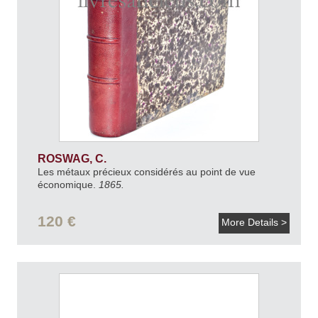
ROSWAG, C.
Les métaux précieux considérés au point de vue
économique.
1865.
120 €
More Details >