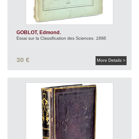
GOBLOT, Edmond.
Essai sur la Classification des Sciences.
1898.
30 €
More Details >