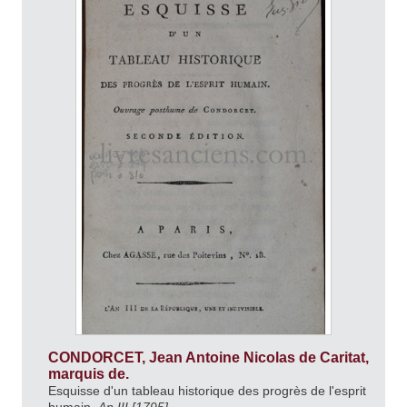
CONDORCET, Jean Antoine Nicolas de Caritat,
marquis de.
Esquisse d'un tableau historique des progrès de l'esprit
humain.
An III [1795].