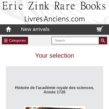
New arrivals
Categories
Your selection
Histoire de l'académie royale des sciences,
Année 1726