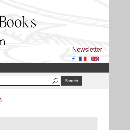
Newsletter
n