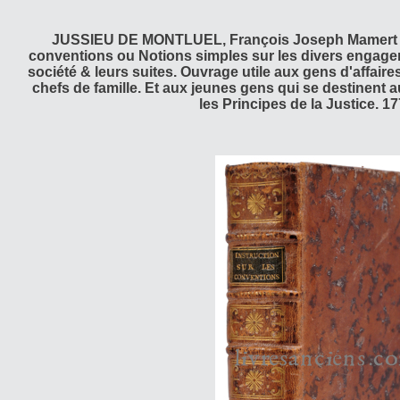
JUSSIEU DE MONTLUEL, François Joseph Mamert de. 
conventions ou Notions simples sur les divers engage
société & leurs suites. Ouvrage utile aux gens d'affaire
chefs de famille. Et aux jeunes gens qui se destinent a
les Principes de la Justice. 1